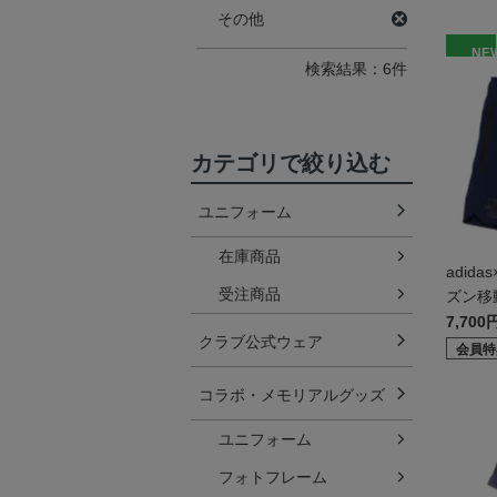
その他
NE
検索結果：6件
カテゴリで絞り込む
ユニフォーム
在庫商品
adida
受注商品
ズン移
7,700
クラブ公式ウェア
会員特
コラボ・メモリアルグッズ
ユニフォーム
フォトフレーム