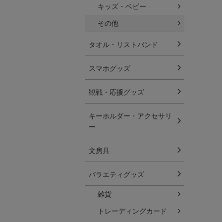
キッズ・ベビー
その他
タオル・リストバンド
スマホグッズ
観戦・応援グッズ
キーホルダー・アクセサリ
ー
文房具
バラエティグッズ
雑貨
トレーディングカード