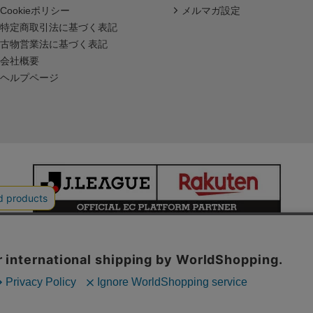
Cookieポリシー
メルマガ設定
特定商取引法に基づく表記
古物営業法に基づく表記
会社概要
ヘルプページ
本サイトで使用している文章・画像等の無断での複製・転載を禁止します。
© JAPAN PROFESSIONAL FOOTBALL LEAGUE Rakuten Group, Inc.
ALL RIGHTS RESERVED.