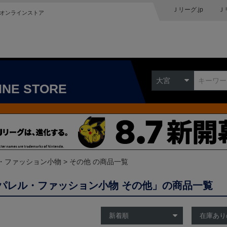
Ｊリーグ.jp
Ｊ
オンラインストア
大宮
INE STORE
・ファッション小物
その他 の商品一覧
パレル・ファッション小物 その他」の商品一覧