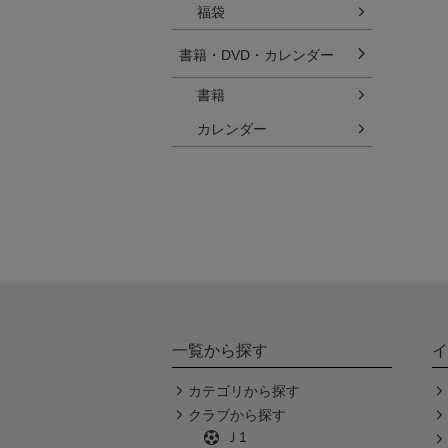
福袋
書籍・DVD・カレンダー
書籍
カレンダー
一覧から探す
イ
カテゴリから探す
クラブから探す
Ｊ1