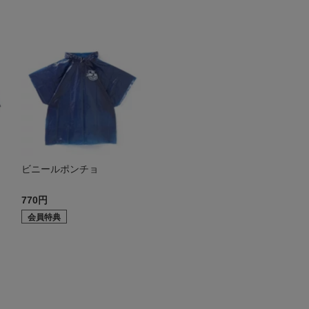
ビニールポンチョ
770円
会員特典