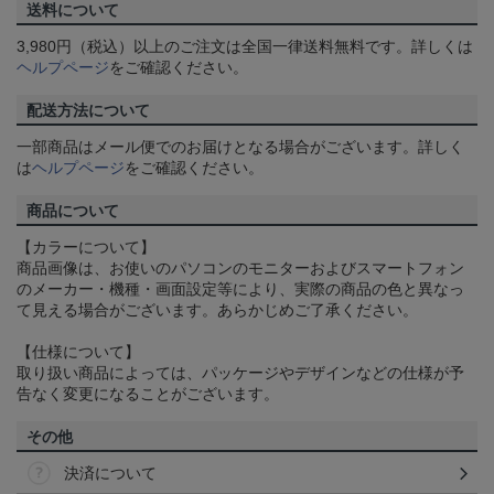
送料について
3,980円（税込）以上のご注文は全国一律送料無料です。詳しくは
ヘルプページ
をご確認ください。
配送方法について
一部商品はメール便でのお届けとなる場合がございます。詳しく
は
ヘルプページ
をご確認ください。
商品について
【カラーについて】
商品画像は、お使いのパソコンのモニターおよびスマートフォン
のメーカー・機種・画面設定等により、実際の商品の色と異なっ
て見える場合がございます。あらかじめご了承ください。
【仕様について】
取り扱い商品によっては、パッケージやデザインなどの仕様が予
告なく変更になることがございます。
その他
決済について