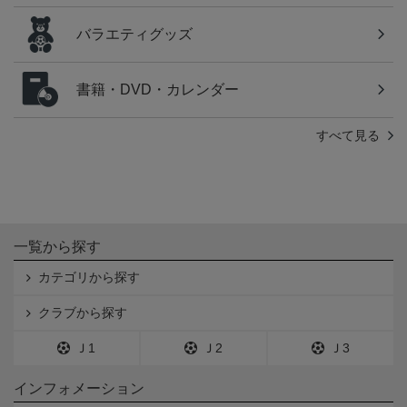
バラエティグッズ
書籍・DVD・カレンダー
すべて見る
一覧から探す
カテゴリから探す
クラブから探す
Ｊ1
Ｊ2
Ｊ3
インフォメーション