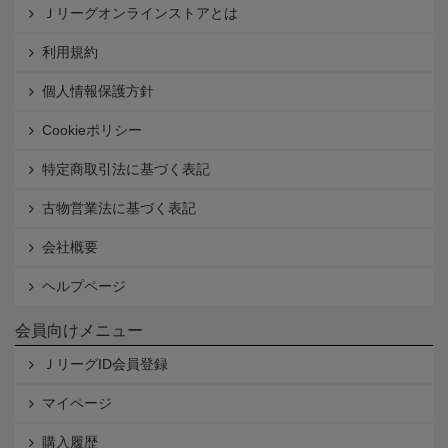
Ｊリーグオンラインストアとは
利用規約
個人情報保護方針
Cookieポリシー
特定商取引法に基づく表記
古物営業法に基づく表記
会社概要
ヘルプページ
会員向けメニュー
ＪリーグID会員登録
マイページ
購入履歴