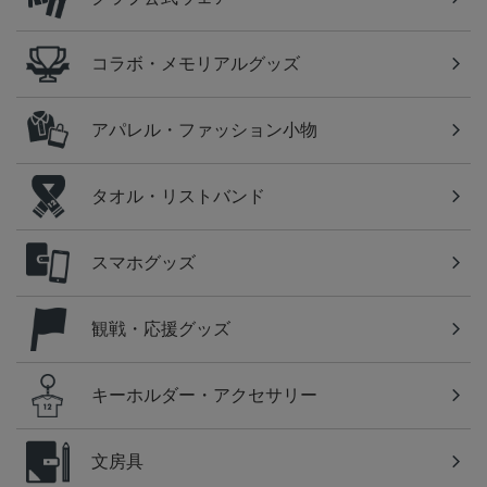
コラボ・メモリアルグッズ
アパレル・ファッション小物
タオル・リストバンド
スマホグッズ
観戦・応援グッズ
キーホルダー・アクセサリー
文房具