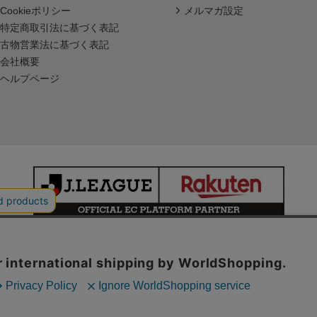
Cookieポリシー
メルマガ設定
特定商取引法に基づく表記
古物営業法に基づく表記
会社概要
ヘルプページ
本サイトで使用している文章・画像等の無断での複製・転載を禁止します。
© JAPAN PROFESSIONAL FOOTBALL LEAGUE Rakuten Group, Inc.
ALL RIGHTS RESERVED.