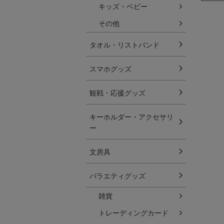
キッズ・ベビー
その他
タオル・リストバンド
スマホグッズ
観戦・応援グッズ
キーホルダー・アクセサリ
ー
文房具
バラエティグッズ
雑貨
トレーディングカード