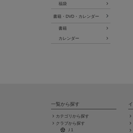
福袋
書籍・DVD・カレンダー
書籍
カレンダー
一覧から探す
イ
カテゴリから探す
クラブから探す
Ｊ1