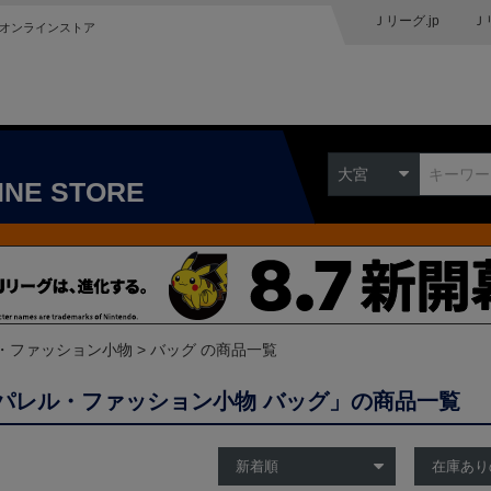
Ｊリーグ.jp
Ｊ
オンラインストア
大宮
INE STORE
・ファッション小物
バッグ の商品一覧
パレル・ファッション小物 バッグ」の商品一覧