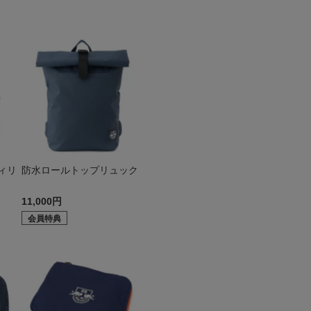
ィリ
防水ロールトップリュック
11,000円
会員特典