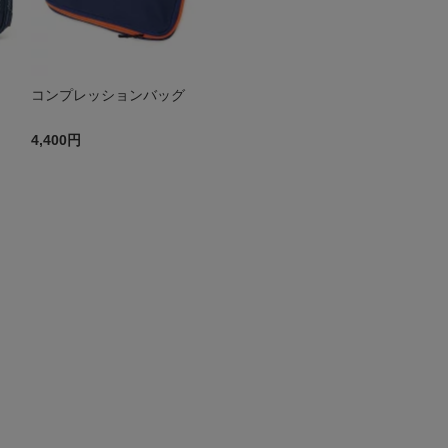
コンプレッションバッグ
4,400円