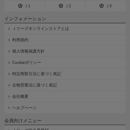
Ｊ1
Ｊ2
Ｊ3
インフォメーション
Ｊリーグオンラインストアとは
利用規約
個人情報保護方針
Cookieポリシー
特定商取引法に基づく表記
古物営業法に基づく表記
会社概要
ヘルプページ
会員向けメニュー