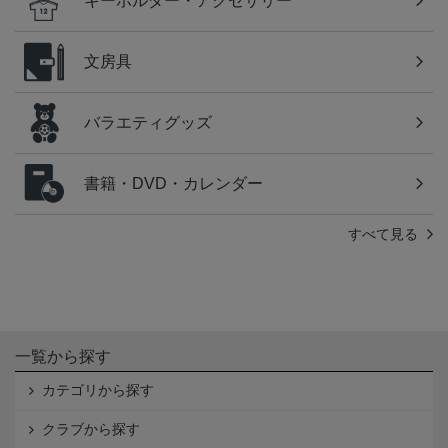
キーホルダー・アクセサリー
文房具
バラエティグッズ
書籍・DVD・カレンダー
すべて見る
一覧から探す
カテゴリから探す
クラブから探す