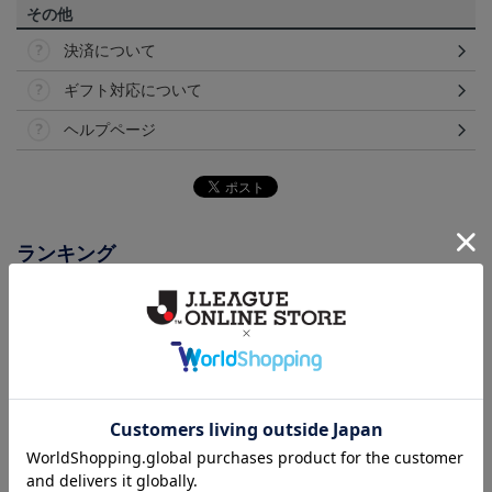
その他
決済について
ギフト対応について
ヘルプページ
ランキング
NEW
NEW