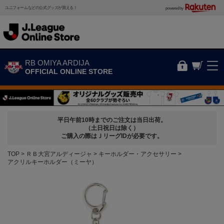
ユニフォームなどの公式グッズが買える！
powered by
RB OMIYA ARDIJA
OFFICIAL ONLINE STORE
平日午前10時までのご注文は当日出荷。
（土日祝日は除く）
ご購入の際はＪリーグIDが必要です。
TOP
ＲＢ大宮アルディージャ
キーホルダー・アクセサリー
アクリルキーホルダー（ミーヤ）