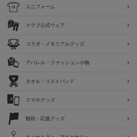
ユニフォーム
クラブ公式ウェア
コラボ・メモリアルグッズ
アパレル・ファッション小物
タオル・リストバンド
スマホグッズ
観戦・応援グッズ