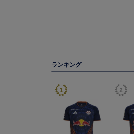
ランキング