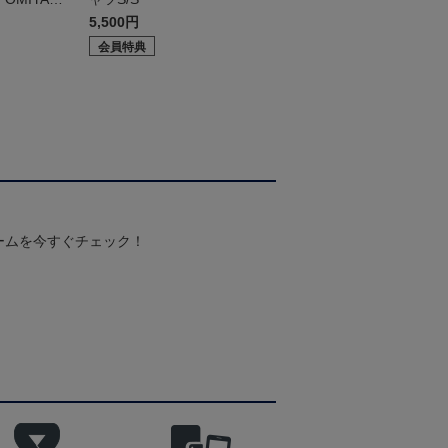
5,500円
会員特典
ームを今すぐチェック！