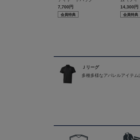
7,700円
14,300円
会員特典
会員特典
Ｊリーグ
多種多様なアパレルアイテム