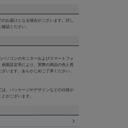
でのお届けとなる場合がございます。詳し
ご確認ください。
のパソコンのモニターおよびスマートフォ
・画面設定等により、実際の商品の色と異
ございます。あらかじめご了承ください。
ては、パッケージやデザインなどの仕様が
ことがございます。