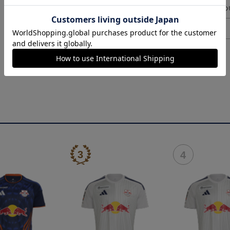
ギフト対応につ
ヘルプページ