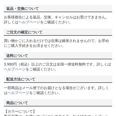
返品・交換について
お客様都合による返品、交換、キャンセルはお受けできません。
詳しくは
ヘルプページ
をご確認ください。
ご注文の確定について
買い物かごに入れるだけでは在庫は確保されませんので、お早め
にご購入手続きをお済ませください。
送料について
3,980円（税込）以上のご注文は全国一律送料無料です。詳しくは
ヘルプページ
をご確認ください。
配送方法について
一部商品はメール便でのお届けとなる場合がございます。詳しく
は
ヘルプページ
をご確認ください。
商品について
【カラーについて】