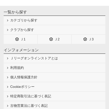
一覧から探す
カテゴリから探す
クラブから探す
Ｊ1
Ｊ2
Ｊ3
インフォメーション
Ｊリーグオンラインストアとは
利用規約
個人情報保護方針
Cookieポリシー
特定商取引法に基づく表記
古物営業法に基づく表記