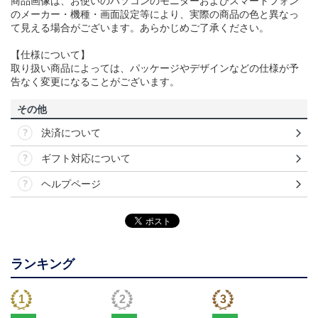
商品画像は、お使いのパソコンのモニターおよびスマートフォン
のメーカー・機種・画面設定等により、実際の商品の色と異なっ
て見える場合がございます。あらかじめご了承ください。
【仕様について】
取り扱い商品によっては、パッケージやデザインなどの仕様が予
告なく変更になることがございます。
その他
決済について
ギフト対応について
ヘルプページ
ランキング