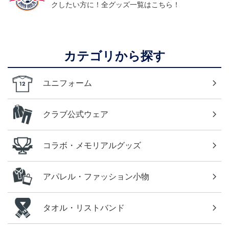
クしたい方に！全グッズ一覧はこちら！
カテゴリから探す
ユニフォーム
クラブ公式ウェア
コラボ・メモリアルグッズ
アパレル・ファッション小物
タオル・リストバンド