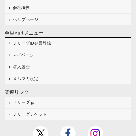
会社概要
ヘルプページ
会員向けメニュー
ＪリーグID会員登録
マイページ
購入履歴
メルマガ設定
関連リンク
Ｊリーグ.jp
Ｊリーグチケット