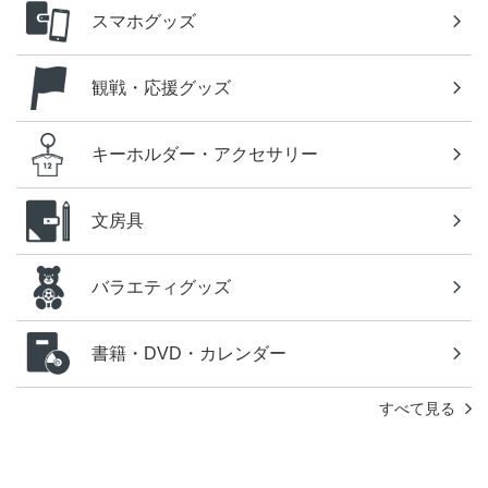
スマホグッズ
観戦・応援グッズ
キーホルダー・アクセサリー
文房具
バラエティグッズ
書籍・DVD・カレンダー
すべて見る