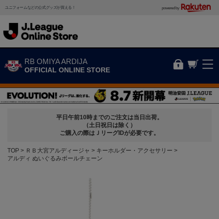
ユニフォームなどの公式グッズが買える！
powered by
RB OMIYA ARDIJA
OFFICIAL ONLINE STORE
平日午前10時までのご注文は当日出荷。
（土日祝日は除く）
ご購入の際はＪリーグIDが必要です。
TOP
ＲＢ大宮アルディージャ
キーホルダー・アクセサリー
アルディ ぬいぐるみボールチェーン