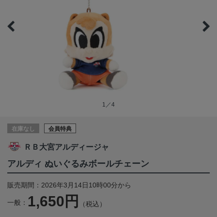
1／4
在庫なし
会員特典
ＲＢ大宮アルディージャ
アルディ ぬいぐるみボールチェーン
販売期間：2026年3月14日10時00分から
1,650円
一般：
（税込）