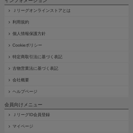
インフォメーション
Ｊリーグオンラインストアとは
利用規約
個人情報保護方針
Cookieポリシー
特定商取引法に基づく表記
古物営業法に基づく表記
会社概要
ヘルプページ
会員向けメニュー
ＪリーグID会員登録
マイページ