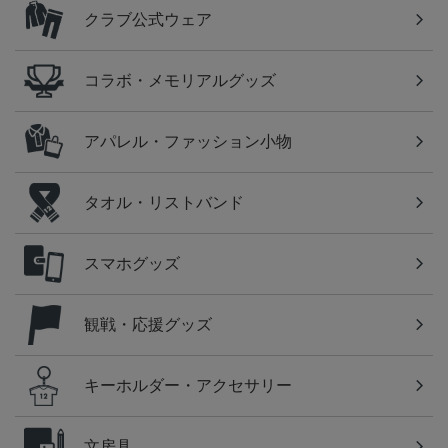
クラブ公式ウェア
コラボ・メモリアルグッズ
アパレル・ファッション小物
タオル・リストバンド
スマホグッズ
観戦・応援グッズ
キーホルダー・アクセサリー
文房具