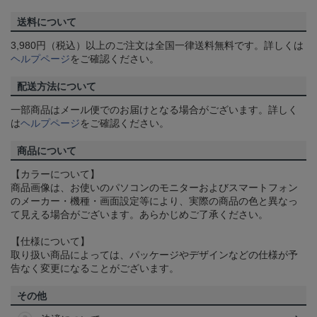
送料について
3,980円（税込）以上のご注文は全国一律送料無料です。詳しくは
ヘルプページ
をご確認ください。
配送方法について
一部商品はメール便でのお届けとなる場合がございます。詳しく
は
ヘルプページ
をご確認ください。
商品について
【カラーについて】
商品画像は、お使いのパソコンのモニターおよびスマートフォン
のメーカー・機種・画面設定等により、実際の商品の色と異なっ
て見える場合がございます。あらかじめご了承ください。
【仕様について】
取り扱い商品によっては、パッケージやデザインなどの仕様が予
告なく変更になることがございます。
その他