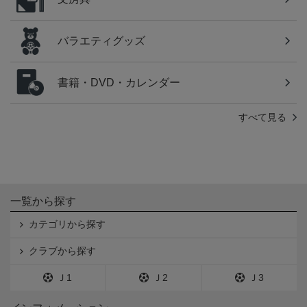
バラエティグッズ
書籍・DVD・カレンダー
すべて見る
一覧から探す
カテゴリから探す
クラブから探す
Ｊ1
Ｊ2
Ｊ3