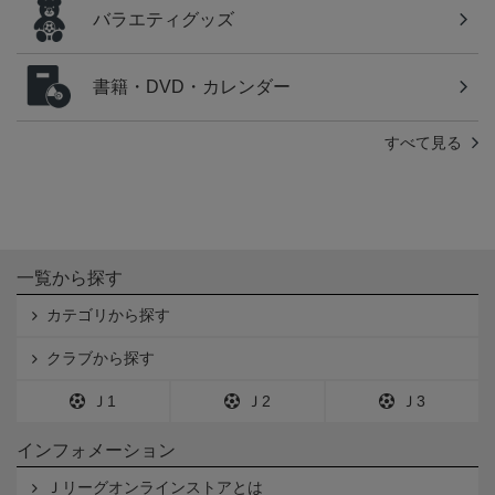
バラエティグッズ
書籍・DVD・カレンダー
すべて見る
一覧から探す
カテゴリから探す
クラブから探す
Ｊ1
Ｊ2
Ｊ3
インフォメーション
Ｊリーグオンラインストアとは