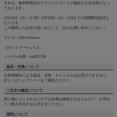
今年は、勝利時限定のアクリルスタンドが連結できる仕様になっ
ております。
2月15日（日）17:00～2月18日（水）1:59までの期間限定販売と
なります。
この勝利した試合の思い出として、ぜひお買い求めください！
サイズ：200×150mm
【ホットマーケット】
メーカー品番：oa902236
返品・交換について
お客様都合による返品、交換、キャンセルはお受けできません。
詳しくは
ヘルプページ
をご確認ください。
ご注文の確定について
買い物かごに入れるだけでは在庫は確保されませんので、お早め
にご購入手続きをお済ませください。
送料について