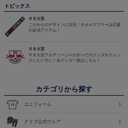
トピックス
ＲＢ大宮
こだわりのデザインに注目！タオルマフラーは応援
の必須アイテム！
ＲＢ大宮
ＲＢ大宮アルディージャのすべてのグッズをチェッ
クしたい方に！全グッズ一覧はこちら！
カテゴリから探す
ユニフォーム
クラブ公式ウェア