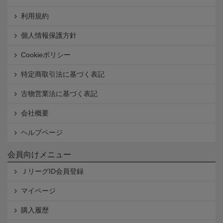
利用規約
個人情報保護方針
Cookieポリシー
特定商取引法に基づく表記
古物営業法に基づく表記
会社概要
ヘルプページ
会員向けメニュー
ＪリーグID会員登録
マイページ
購入履歴