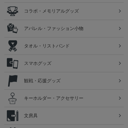
コラボ・メモリアルグッズ
アパレル・ファッション小物
タオル・リストバンド
スマホグッズ
観戦・応援グッズ
キーホルダー・アクセサリー
文房具