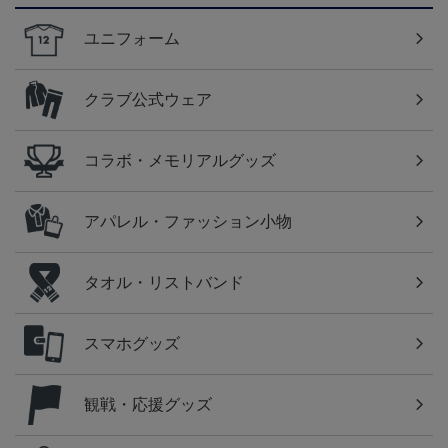
ユニフォーム
クラブ公式ウェア
コラボ・メモリアルグッズ
アパレル・ファッション小物
タオル・リストバンド
スマホグッズ
観戦・応援グッズ