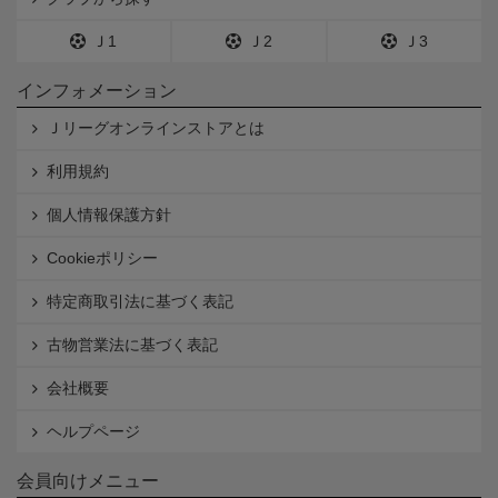
Ｊ1
Ｊ2
Ｊ3
インフォメーション
Ｊリーグオンラインストアとは
利用規約
個人情報保護方針
Cookieポリシー
特定商取引法に基づく表記
古物営業法に基づく表記
会社概要
ヘルプページ
会員向けメニュー