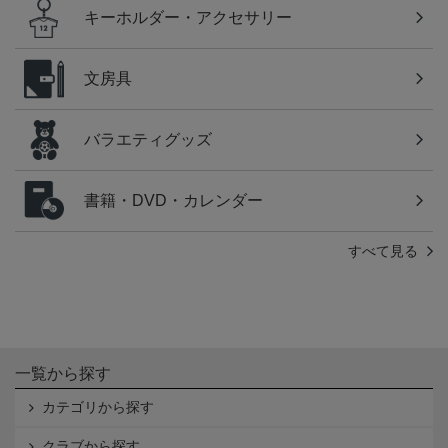
キーホルダー・アクセサリー
文房具
バラエティグッズ
書籍・DVD・カレンダー
すべて見る
一覧から探す
カテゴリから探す
クラブから探す