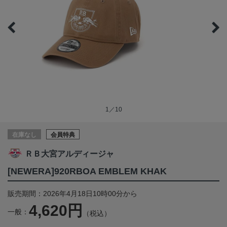
1／10
在庫なし
会員特典
ＲＢ大宮アルディージャ
[NEWERA]920RBOA EMBLEM KHAK
販売期間：2026年4月18日10時00分から
4,620円
一般：
（税込）