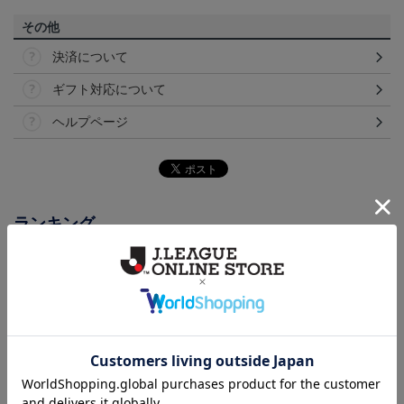
その他
決済について
ギフト対応について
ヘルプページ
ランキング
NEW
NEW