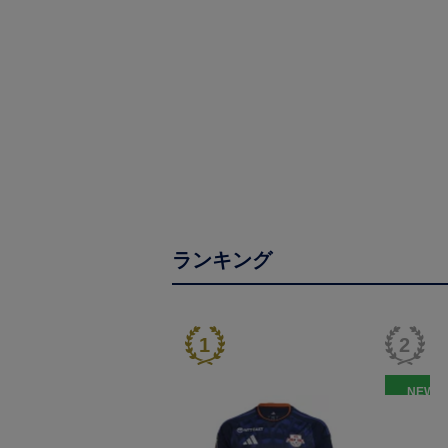
ランキング
NEW