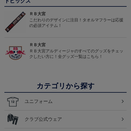
トピックス
ＲＢ大宮
こだわりのデザインに注目！タオルマフラーは応援
の必須アイテム！
ＲＢ大宮
ＲＢ大宮アルディージャのすべてのグッズをチェッ
クしたい方に！全グッズ一覧はこちら！
カテゴリから探す
ユニフォーム
クラブ公式ウェア