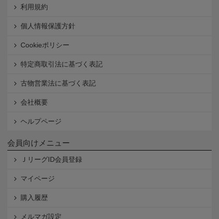
利用規約
個人情報保護方針
Cookieポリシー
特定商取引法に基づく表記
古物営業法に基づく表記
会社概要
ヘルプページ
会員向けメニュー
ＪリーグID会員登録
マイページ
購入履歴
メルマガ設定