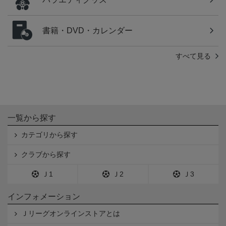
書籍・DVD・カレンダー
すべて見る
一覧から探す
カテゴリから探す
クラブから探す
Ｊ1
Ｊ2
Ｊ3
インフォメーション
Ｊリーグオンラインストアとは