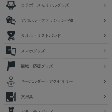
コラボ・メモリアルグッズ
アパレル・ファッション小物
タオル・リストバンド
スマホグッズ
観戦・応援グッズ
キーホルダー・アクセサリー
文房具
バラエティグッズ