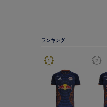
ランキング