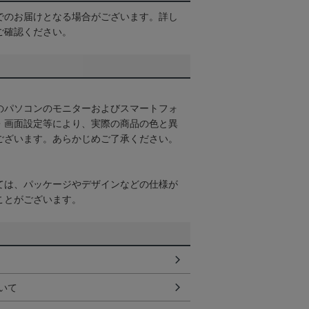
でのお届けとなる場合がございます。詳し
ご確認ください。
のパソコンのモニターおよびスマートフォ
・画面設定等により、実際の商品の色と異
ございます。あらかじめご了承ください。
ては、パッケージやデザインなどの仕様が
ことがございます。
いて