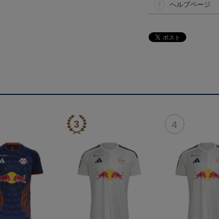
ヘルプページ