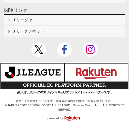
関連リンク
Ｊリーグ.jp
Ｊリーグチケット
本サイトで使用している文章・画像等の無断での複製・転載を禁止します。
© JAPAN PROFESSIONAL FOOTBALL LEAGUE Rakuten Group, Inc. ALL RIGHTS RE
SERVED.
powered by