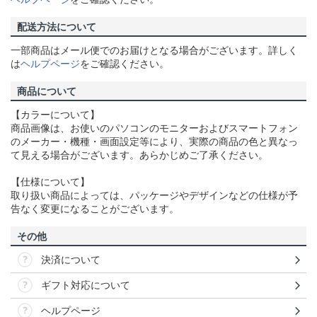
配送方法について
一部商品はメール便でのお届けとなる場合がございます。詳しく
は
ヘルプページ
をご確認ください。
商品について
【カラーについて】
商品画像は、お使いのパソコンのモニターおよびスマートフォン
のメーカー・機種・画面設定等により、実際の商品の色と異なっ
て見える場合がございます。あらかじめご了承ください。
【仕様について】
取り扱い商品によっては、パッケージやデザインなどの仕様が予
告なく変更になることがございます。
その他
決済について
ギフト対応について
ヘルプページ