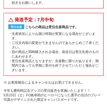
続きをお願いします。
発送予定：7月中旬
こちらの商品は受注生産商品です。
受注生産
生産状況によりお届け時期が変更になる場合がございま
す。
ご注文内容の変更ができませんのであらかじめご了承くだ
さい。
別の商品と同時購入される場合、発送日は受注生産のもの
にあわせます。
受注生産商品となりますが、生産数に限りがあります。期
間内であっても早期に受付を終了させていただく場合がご
ざいます。
※ お客様都合によるキャンセルはお受けできません。
今年も勝利時記念グッズの受注販売を実施いたします！！
5月23日（土）FC岐阜戦のヒーローになった選手の当日のプレー
写真がデザインされた限定キャンバスボードです。