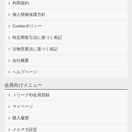
利用規約
個人情報保護方針
Cookieポリシー
特定商取引法に基づく表記
古物営業法に基づく表記
会社概要
ヘルプページ
会員向けメニュー
ＪリーグID会員登録
マイページ
購入履歴
メルマガ設定