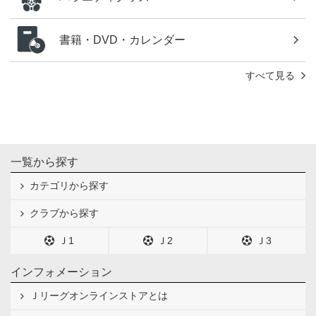
書籍・DVD・カレンダー
すべて見る
一覧から探す
カテゴリから探す
クラブから探す
Ｊ1
Ｊ2
Ｊ3
インフォメーション
Ｊリーグオンラインストアとは