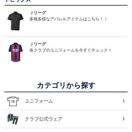
Ｊリーグ
多種多様なアパレルアイテムはこちら！！
Ｊリーグ
各クラブのユニフォームを今すぐチェック！
カテゴリから探す
ユニフォーム
クラブ公式ウェア