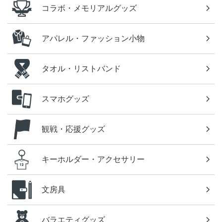
コラボ・メモリアルグッズ
アパレル・ファッション小物
タオル・リストバンド
スマホグッズ
観戦・応援グッズ
キーホルダー・アクセサリー
文房具
バラエティグッズ