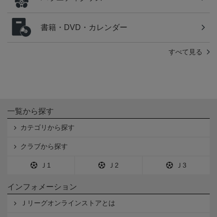
書籍・DVD・カレンダー
すべて見る
一覧から探す
カテゴリから探す
クラブから探す
Ｊ1
Ｊ2
Ｊ3
インフォメーション
Ｊリーグオンラインストアとは