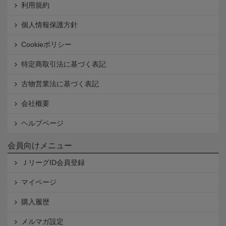
利用規約
個人情報保護方針
Cookieポリシー
特定商取引法に基づく表記
古物営業法に基づく表記
会社概要
ヘルプページ
会員向けメニュー
ＪリーグID会員登録
マイページ
購入履歴
メルマガ設定