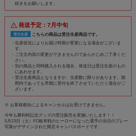
続きをお願いします。
発送予定：7月中旬
こちらの商品は受注生産商品です。
受注生産
生産状況によりお届け時期が変更になる場合がございま
す。
ご注文内容の変更ができませんのであらかじめご了承くだ
さい。
別の商品と同時購入される場合、発送日は受注生産のもの
にあわせます。
受注生産商品となりますが、生産数に限りがあります。期
間内であっても早期に受付を終了させていただく場合がご
ざいます。
※ お客様都合によるキャンセルはお受けできません。
今年も勝利時記念グッズの受注販売を実施いたします！！
5月23日（土）FC岐阜戦のヒーローになった選手の当日のプレー
写真がデザインされた限定キャンバスボードです。