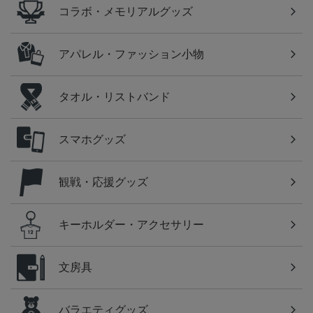
コラボ・メモリアルグッズ
アパレル・ファッション小物
タオル・リストバンド
スマホグッズ
観戦・応援グッズ
キーホルダー・アクセサリー
文房具
バラエティグッズ