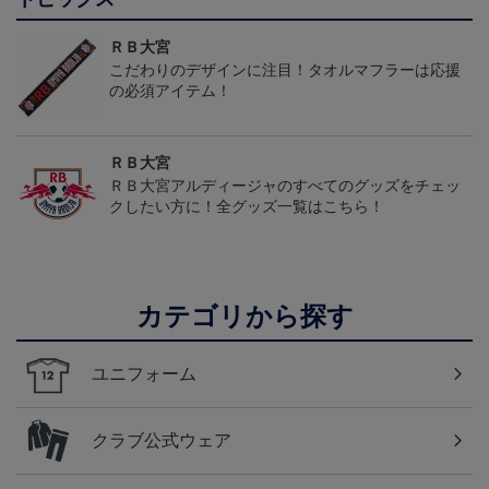
ＲＢ大宮
こだわりのデザインに注目！タオルマフラーは応援
の必須アイテム！
ＲＢ大宮
ＲＢ大宮アルディージャのすべてのグッズをチェッ
クしたい方に！全グッズ一覧はこちら！
カテゴリから探す
ユニフォーム
クラブ公式ウェア