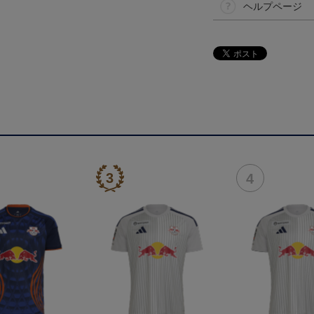
ヘルプページ