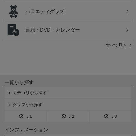
バラエティグッズ
書籍・DVD・カレンダー
すべて見る
一覧から探す
カテゴリから探す
クラブから探す
Ｊ1
Ｊ2
Ｊ3
インフォメーション