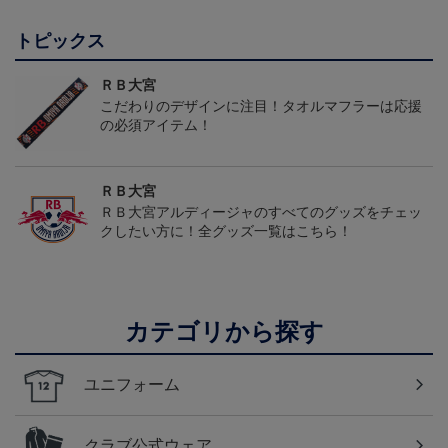
トピックス
ＲＢ大宮
こだわりのデザインに注目！タオルマフラーは応援
の必須アイテム！
ＲＢ大宮
ＲＢ大宮アルディージャのすべてのグッズをチェッ
クしたい方に！全グッズ一覧はこちら！
カテゴリから探す
ユニフォーム
クラブ公式ウェア