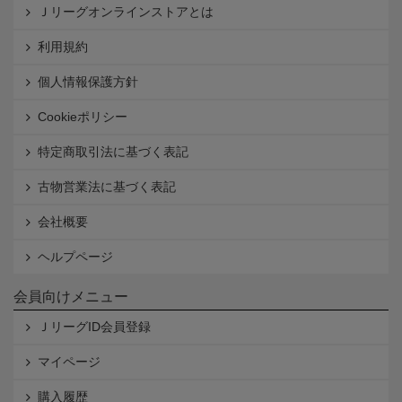
Ｊリーグオンラインストアとは
利用規約
個人情報保護方針
Cookieポリシー
特定商取引法に基づく表記
古物営業法に基づく表記
会社概要
ヘルプページ
会員向けメニュー
ＪリーグID会員登録
マイページ
購入履歴