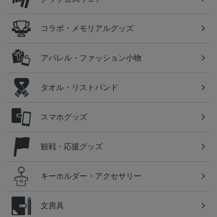
コラボ・メモリアルグッズ
アパレル・ファッション小物
タオル・リストバンド
スマホグッズ
観戦・応援グッズ
キーホルダー・アクセサリー
文房具