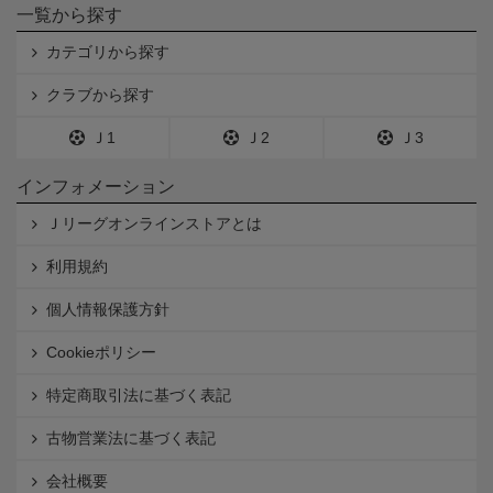
一覧から探す
カテゴリから探す
クラブから探す
Ｊ1
Ｊ2
Ｊ3
インフォメーション
Ｊリーグオンラインストアとは
利用規約
個人情報保護方針
Cookieポリシー
特定商取引法に基づく表記
古物営業法に基づく表記
会社概要