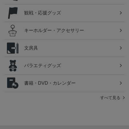
観戦・応援グッズ
キーホルダー・アクセサリー
文房具
バラエティグッズ
書籍・DVD・カレンダー
すべて見る