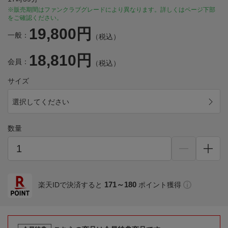
※販売期間はファンクラブグレードにより異なります。詳しくはページ下部
をご確認ください。
19,800円
一般：
（税込）
18,810円
会員：
（税込）
サイズ
選択してください
数量
171～180
楽天IDで決済すると
ポイント獲得