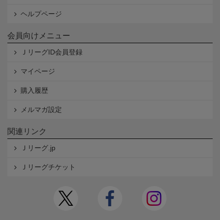
ヘルプページ
会員向けメニュー
ＪリーグID会員登録
マイページ
購入履歴
メルマガ設定
関連リンク
Ｊリーグ.jp
Ｊリーグチケット