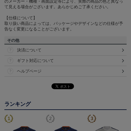
のメーカー・機種・画面設定等により、実際の商品の色と異なっ
て見える場合がございます。あらかじめご了承ください。
【仕様について】
取り扱い商品によっては、パッケージやデザインなどの仕様が予
告なく変更になることがございます。
その他
決済について
ギフト対応について
ヘルプページ
ランキング