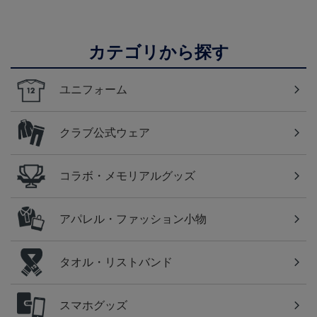
カテゴリから探す
ユニフォーム
クラブ公式ウェア
コラボ・メモリアルグッズ
アパレル・ファッション小物
タオル・リストバンド
スマホグッズ