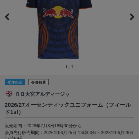
1／7
受注生産
会員特典
ＲＢ大宮アルディージャ
2026/27オーセンティックユニフォーム（フィール
ド1st）
販売期間：2026年7月3日18時00分から
会員先行販売期間：2026年06月25日 18時00分～2026年06月26日
17時59分