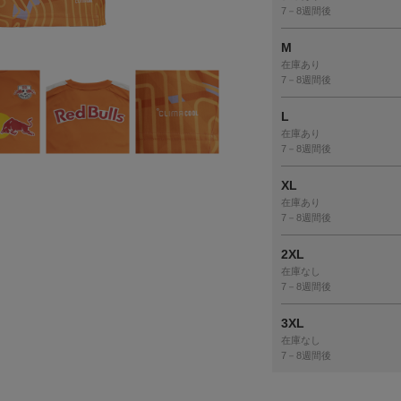
7－8週間後
M
在庫あり
7－8週間後
L
在庫あり
7－8週間後
XL
在庫あり
7－8週間後
2XL
在庫なし
7－8週間後
3XL
在庫なし
7－8週間後