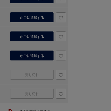
かごに追加する
かごに追加する
かごに追加する
売り切れ
売り切れ