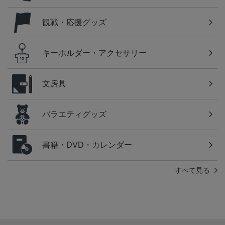
観戦・応援グッズ
キーホルダー・アクセサリー
文房具
バラエティグッズ
書籍・DVD・カレンダー
すべて見る