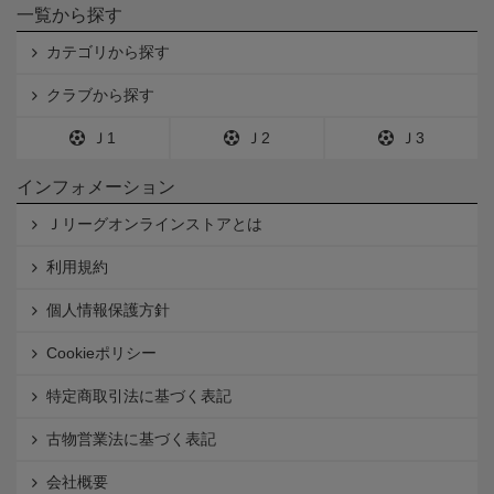
一覧から探す
カテゴリから探す
クラブから探す
Ｊ1
Ｊ2
Ｊ3
インフォメーション
Ｊリーグオンラインストアとは
利用規約
個人情報保護方針
Cookieポリシー
特定商取引法に基づく表記
古物営業法に基づく表記
会社概要