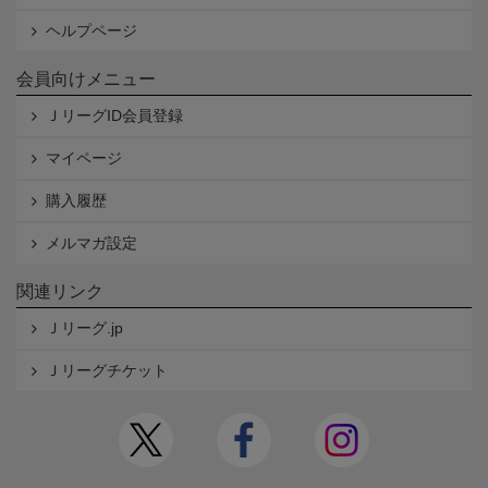
ヘルプページ
会員向けメニュー
ＪリーグID会員登録
マイページ
購入履歴
メルマガ設定
関連リンク
Ｊリーグ.jp
Ｊリーグチケット