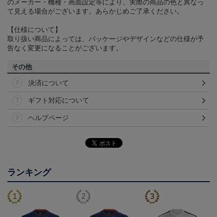
のメーカー・機種・画面設定等により、実際の商品の色と異なっ
て見える場合がございます。あらかじめご了承ください。
【仕様について】
取り扱い商品によっては、パッケージやデザインなどの仕様が予
告なく変更になることがございます。
その他
決済について
ギフト対応について
ヘルプページ
ランキング