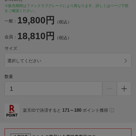
※販売期間はファンクラブグレードにより異なります。詳しくはページ下部
をご確認ください。
19,800円
一般：
（税込）
18,810円
会員：
（税込）
サイズ
選択してください
数量
171～180
楽天IDで決済すると
ポイント獲得