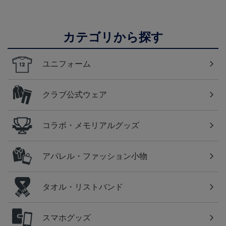
カテゴリから探す
ユニフォーム
クラブ公式ウェア
コラボ・メモリアルグッズ
アパレル・ファッション小物
タオル・リストバンド
スマホグッズ