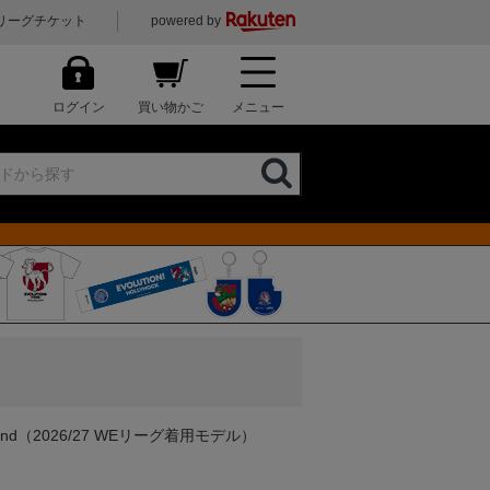
リーグチケット
powered by
ログイン
買い物かご
メニュー
nd（2026/27 WEリーグ着用モデル）