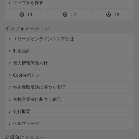
クラブから探す
Ｊ1
Ｊ2
Ｊ3
インフォメーション
Ｊリーグオンラインストアとは
利用規約
個人情報保護方針
Cookieポリシー
特定商取引法に基づく表記
古物営業法に基づく表記
会社概要
ヘルプページ
会員向けメニュー