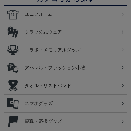
ユニフォーム
クラブ公式ウェア
コラボ・メモリアルグッズ
アパレル・ファッション小物
タオル・リストバンド
スマホグッズ
観戦・応援グッズ