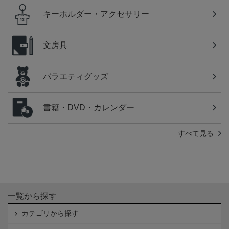
キーホルダー・アクセサリー
文房具
バラエティグッズ
書籍・DVD・カレンダー
すべて見る
一覧から探す
カテゴリから探す