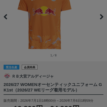
1／8
受注生産
会員特典
ＲＢ大宮アルディージャ
2026/27 WOMENオーセンティックユニフォーム G
K1st（2026/27 WEリーグ着用モデル）
販売期間：2026年7月1日18時00分～2026年7月6日1時59分