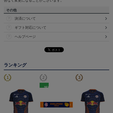
告なく変更になることがございます。
その他
決済について
ギフト対応について
ヘルプページ
ランキング
NEW