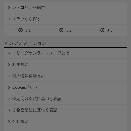
カテゴリから探す
クラブから探す
Ｊ1
Ｊ2
Ｊ3
インフォメーション
Ｊリーグオンラインストアとは
利用規約
個人情報保護方針
Cookieポリシー
特定商取引法に基づく表記
古物営業法に基づく表記
会社概要