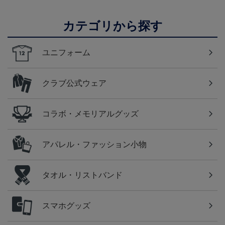
カテゴリから探す
ユニフォーム
クラブ公式ウェア
コラボ・メモリアルグッズ
アパレル・ファッション小物
タオル・リストバンド
スマホグッズ