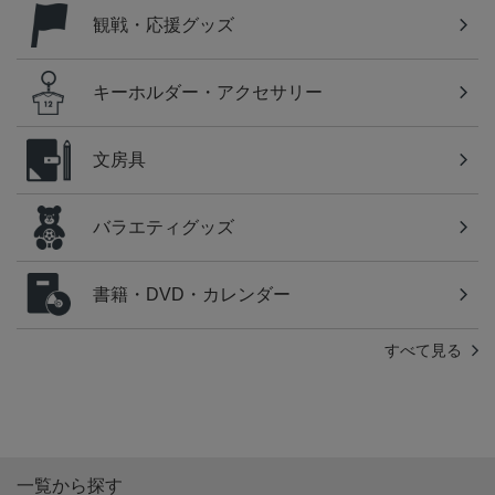
観戦・応援グッズ
キーホルダー・アクセサリー
文房具
バラエティグッズ
書籍・DVD・カレンダー
すべて見る
一覧から探す