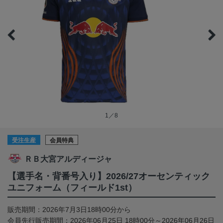
1／8
受注生産
会員特典
ＲＢ大宮アルディージャ
【選手名・背番号入り】2026/27オーセンティック
ユニフォーム（フィールド1st）
販売期間：2026年7月3日18時00分から
会員先行販売期間：2026年06月25日 18時00分～2026年06月26日