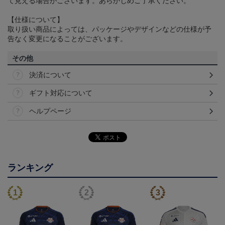
て見える場合がございます。あらかじめご了承ください。
【仕様について】
取り扱い商品によっては、パッケージやデザインなどの仕様が予
告なく変更になることがございます。
その他
決済について
ギフト対応について
ヘルプページ
ランキング