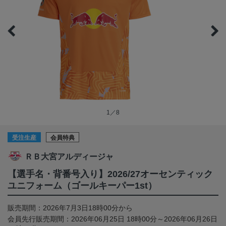
1／8
受注生産
会員特典
ＲＢ大宮アルディージャ
【選手名・背番号入り】2026/27オーセンティック
ユニフォーム（ゴールキーパー1st）
販売期間：2026年7月3日18時00分から
会員先行販売期間：2026年06月25日 18時00分～2026年06月26日