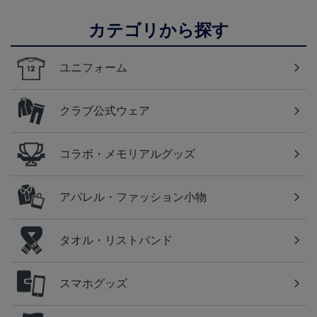
カテゴリから探す
ユニフォーム
クラブ公式ウェア
コラボ・メモリアルグッズ
アパレル・ファッション小物
タオル・リストバンド
スマホグッズ