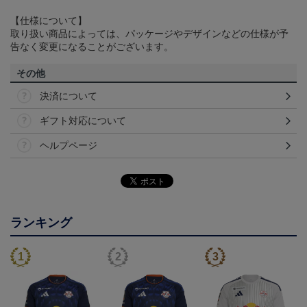
【仕様について】
取り扱い商品によっては、パッケージやデザインなどの仕様が予
告なく変更になることがございます。
その他
決済について
ギフト対応について
ヘルプページ
ランキング