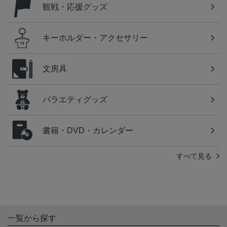
観戦・応援グッズ
キーホルダー・アクセサリー
文房具
バラエティグッズ
書籍・DVD・カレンダー
すべて見る
一覧から探す