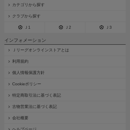
カテゴリから探す
クラブから探す
Ｊ1
Ｊ2
Ｊ3
インフォメーション
Ｊリーグオンラインストアとは
利用規約
個人情報保護方針
Cookieポリシー
特定商取引法に基づく表記
古物営業法に基づく表記
会社概要
ヘルプページ