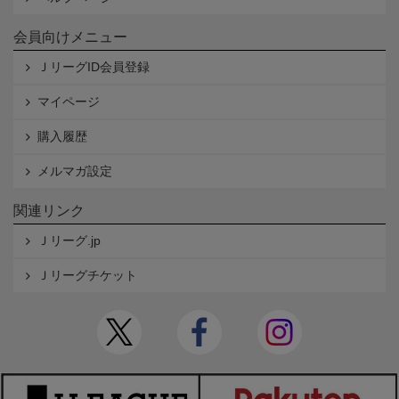
会員向けメニュー
ＪリーグID会員登録
マイページ
購入履歴
メルマガ設定
関連リンク
Ｊリーグ.jp
Ｊリーグチケット