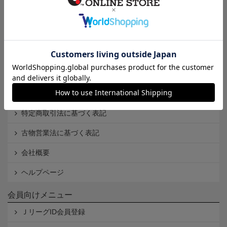
インフォメーション
Ｊリーグオンラインストアとは
利用規約
個人情報保護方針
Cookieポリシー
特定商取引法に基づく表記
古物営業法に基づく表記
会社概要
ヘルプページ
会員向けメニュー
ＪリーグID会員登録