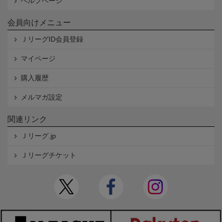
ヘルプページ
会員向けメニュー
ＪリーグID会員登録
マイページ
購入履歴
メルマガ設定
関連リンク
Ｊリーグ.jp
Ｊリーグチケット