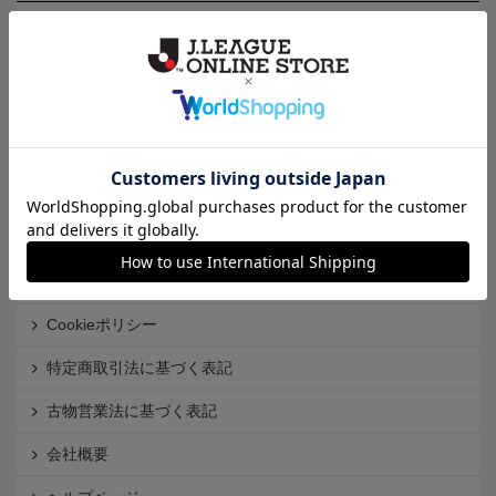
カテゴリから探す
クラブから探す
Ｊ1
Ｊ2
Ｊ3
インフォメーション
Ｊリーグオンラインストアとは
利用規約
個人情報保護方針
Cookieポリシー
特定商取引法に基づく表記
古物営業法に基づく表記
会社概要