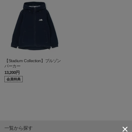
【Stadium Collection】ブルゾン
パーカー
13,200円
会員特典
一覧から探す