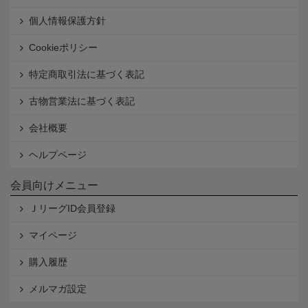
個人情報保護方針
Cookieポリシー
特定商取引法に基づく表記
古物営業法に基づく表記
会社概要
ヘルプページ
会員向けメニュー
ＪリーグID会員登録
マイページ
購入履歴
メルマガ設定