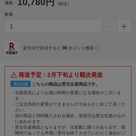
10,780円
価格：
（税込）
数量
98
楽天IDで決済すると
ポイント獲得
発送予定：2月下旬より順次発送
こちらの商品は受注生産商品です。
受注生産
生産状況によりお届け時期が変更になる場合がございま
す。
ご注文内容の変更ができませんのであらかじめご了承くだ
さい。
別の商品と同時購入される場合、発送日は受注生産のもの
にあわせます。
受注生産商品となりますが、生産数に限りがあります。期
間内であっても早期に受付を終了させていただく場合がご