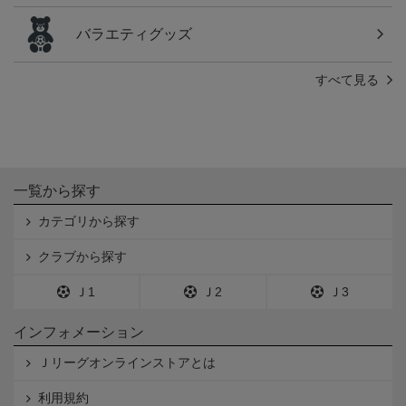
バラエティグッズ
すべて見る
一覧から探す
カテゴリから探す
クラブから探す
Ｊ1
Ｊ2
Ｊ3
インフォメーション
Ｊリーグオンラインストアとは
利用規約