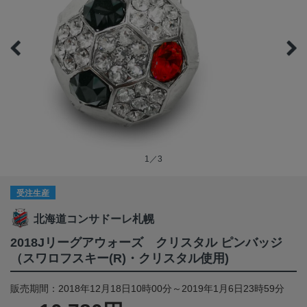
1／3
受注生産
北海道コンサドーレ札幌
2018Jリーグアウォーズ クリスタル ピンバッジ
（スワロフスキー(R)・クリスタル使用)
販売期間：2018年12月18日10時00分～2019年1月6日23時59分