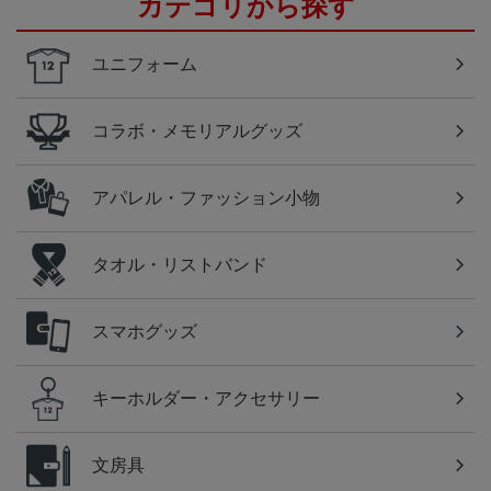
カテゴリから探す
ユニフォーム
コラボ・メモリアルグッズ
アパレル・ファッション小物
タオル・リストバンド
スマホグッズ
キーホルダー・アクセサリー
文房具