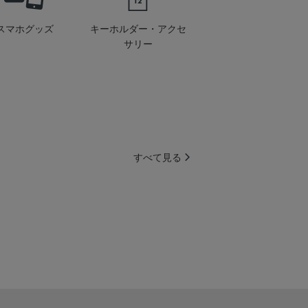
スマホグッズ
キーホルダー・アクセ
サリー
すべて見る