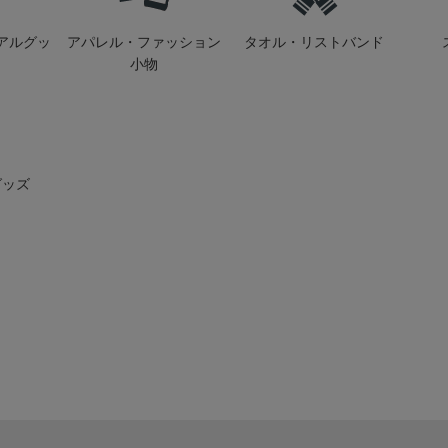
アルグッ
アパレル・ファッション
タオル・リストバンド
小物
グッズ