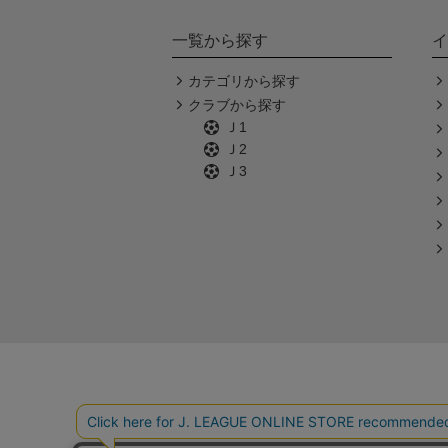
一覧から探す
イ
カテゴリから探す
クラブから探す
Ｊ1
Ｊ2
Ｊ3