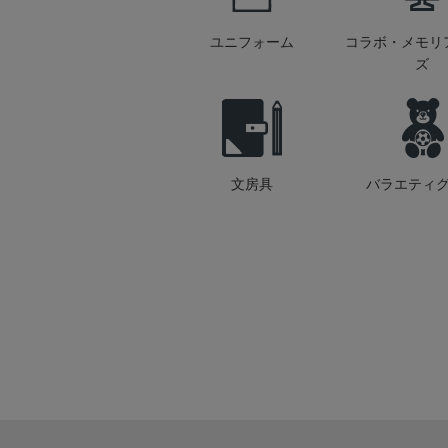
ユニフォーム
コラボ・メモリ
ズ
文房具
バラエティ