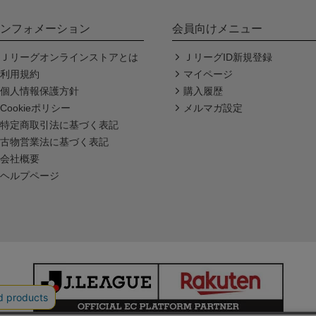
ンフォメーション
会員向けメニュー
Ｊリーグオンラインストアとは
ＪリーグID新規登録
利用規約
マイページ
個人情報保護方針
購入履歴
Cookieポリシー
メルマガ設定
特定商取引法に基づく表記
古物営業法に基づく表記
会社概要
ヘルプページ