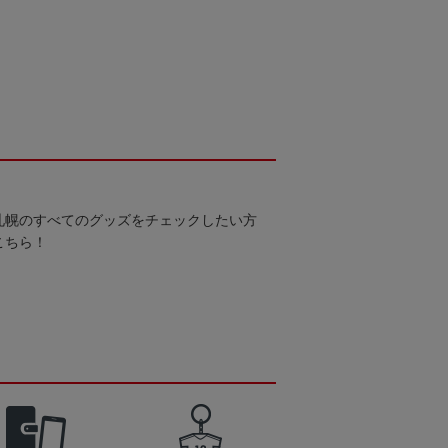
札幌のすべてのグッズをチェックしたい方
こちら！