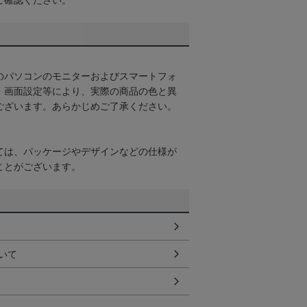
ご確認ください。
のパソコンのモニターおよびスマートフォ
・画面設定等により、実際の商品の色と異
ございます。あらかじめご了承ください。
ては、パッケージやデザインなどの仕様が
ことがございます。
いて