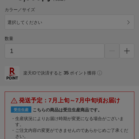
カラー／サイズ
選択してください
数量
35
楽天IDで決済すると
ポイント獲得
発送予定：7月上旬～7月中旬頃お届け
こちらの商品は受注生産商品です。
受注生産
生産状況によりお届け時期が変更になる場合がございま
す。
ご注文内容の変更ができませんのであらかじめご了承くだ
さい。