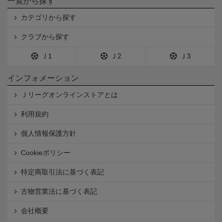
一覧から探す
カテゴリから探す
クラブから探す
Ｊ1
Ｊ2
Ｊ3
インフォメーション
Ｊリーグオンラインストアとは
利用規約
個人情報保護方針
Cookieポリシー
特定商取引法に基づく表記
古物営業法に基づく表記
会社概要