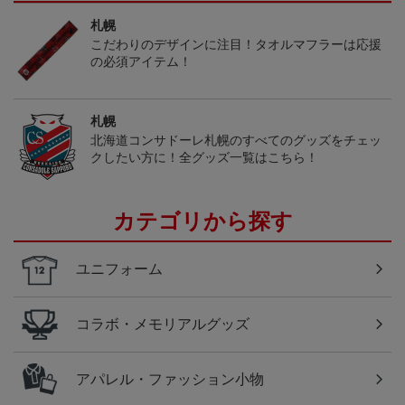
札幌
こだわりのデザインに注目！タオルマフラーは応援
の必須アイテム！
札幌
北海道コンサドーレ札幌のすべてのグッズをチェッ
クしたい方に！全グッズ一覧はこちら！
カテゴリから探す
ユニフォーム
コラボ・メモリアルグッズ
アパレル・ファッション小物