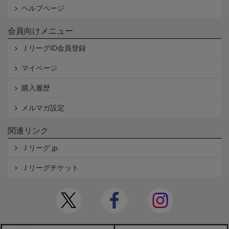
ヘルプページ
会員向けメニュー
ＪリーグID会員登録
マイページ
購入履歴
メルマガ設定
関連リンク
Ｊリーグ.jp
Ｊリーグチケット