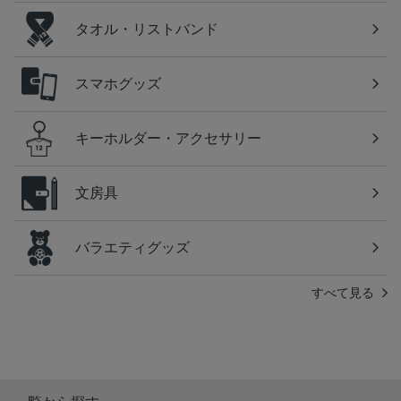
タオル・リストバンド
スマホグッズ
キーホルダー・アクセサリー
文房具
バラエティグッズ
すべて見る