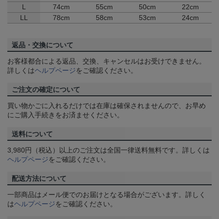
L
74cm
55cm
50cm
22cm
LL
78cm
58cm
53cm
24cm
返品・交換について
お客様都合による返品、交換、キャンセルはお受けできません。
詳しくは
ヘルプページ
をご確認ください。
ご注文の確定について
買い物かごに入れるだけでは在庫は確保されませんので、お早め
にご購入手続きをお済ませください。
送料について
3,980円（税込）以上のご注文は全国一律送料無料です。詳しくは
ヘルプページ
をご確認ください。
配送方法について
一部商品はメール便でのお届けとなる場合がございます。詳しく
は
ヘルプページ
をご確認ください。