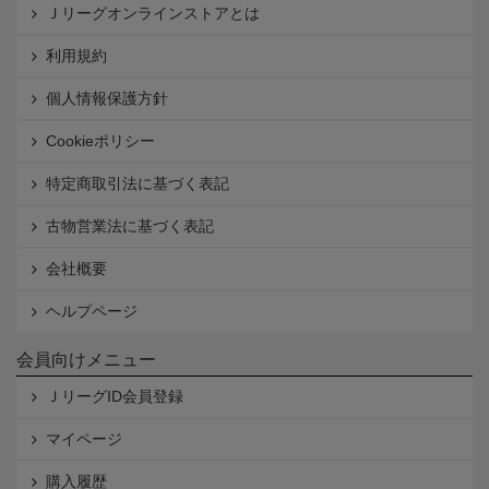
Ｊリーグオンラインストアとは
利用規約
個人情報保護方針
Cookieポリシー
特定商取引法に基づく表記
古物営業法に基づく表記
会社概要
ヘルプページ
会員向けメニュー
ＪリーグID会員登録
マイページ
購入履歴