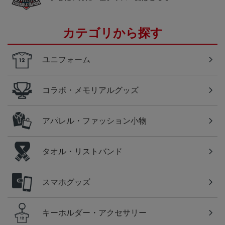
カテゴリから探す
ユニフォーム
コラボ・メモリアルグッズ
アパレル・ファッション小物
タオル・リストバンド
スマホグッズ
キーホルダー・アクセサリー