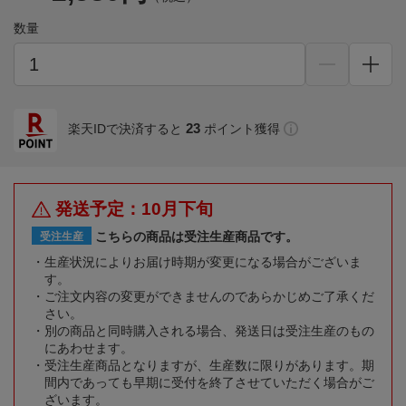
数量
23
楽天IDで決済すると
ポイント獲得
発送予定：10月下旬
こちらの商品は受注生産商品です。
受注生産
生産状況によりお届け時期が変更になる場合がございま
す。
ご注文内容の変更ができませんのであらかじめご了承くだ
さい。
別の商品と同時購入される場合、発送日は受注生産のもの
にあわせます。
受注生産商品となりますが、生産数に限りがあります。期
間内であっても早期に受付を終了させていただく場合がご
ざいます。