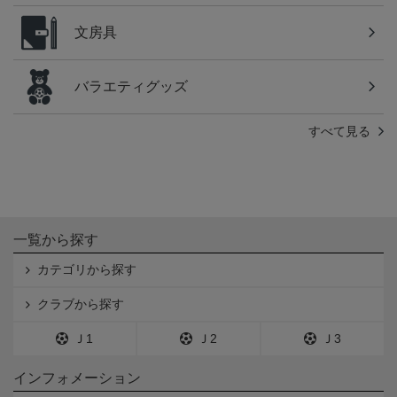
文房具
バラエティグッズ
すべて見る
一覧から探す
カテゴリから探す
クラブから探す
Ｊ1
Ｊ2
Ｊ3
インフォメーション