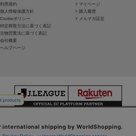
利用規約
マイページ
個人情報保護方針
購入履歴
Cookieポリシー
メルマガ設定
特定商取引法に基づく表記
古物営業法に基づく表記
会社概要
ヘルプページ
本サイトで使用している文章・画像等の無断での複製・転載を禁止します。
© JAPAN PROFESSIONAL FOOTBALL LEAGUE Rakuten Group, Inc.