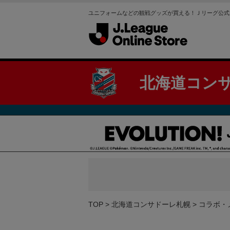
ユニフォームなどの観戦グッズが買える！Ｊリーグ公式
北海道コン
TOP
北海道コンサドーレ札幌
コラボ・