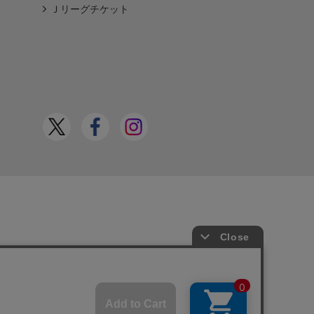
Ｊリーグチケット