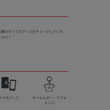
札幌のすべてのグッズをチェックしたい方
こちら！
スマホグッズ
キーホルダー・アクセ
サリー