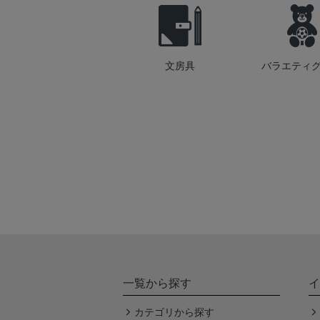
文房具
バラエティ
一覧から探す
イ
カテゴリから探す