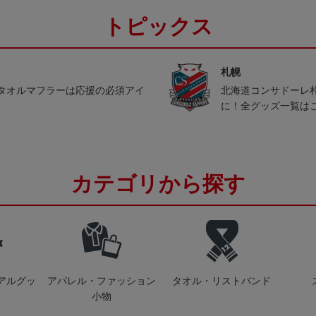
トピックス
札幌
タオルマフラーは応援の必須アイ
北海道コンサドーレ
に！全グッズ一覧は
カテゴリから探す
アルグッ
アパレル・ファッション
タオル・リストバンド
小物