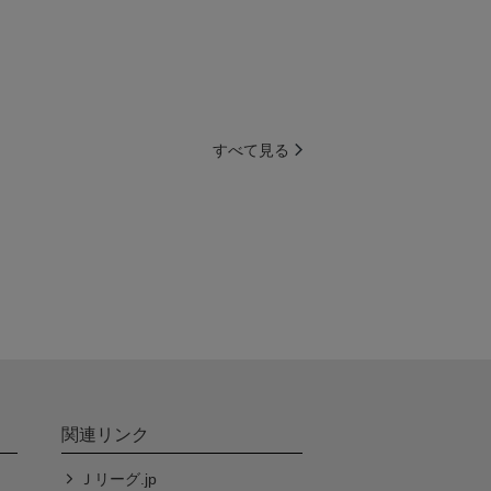
すべて見る
関連リンク
Ｊリーグ.jp