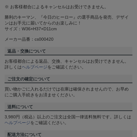
※ お客様都合によるキャンセルはお受けできません。
勝利のキーマン、『今日のヒーロー』の選手商品を発売、デザイ
ンはお手元に届いてからのお楽しみに！
サイズ：W36×H37×D11cm
メーカー品番：cs000420
返品・交換について
お客様都合による返品、交換、キャンセルはお受けできません。
詳しくは
ヘルプページ
をご確認ください。
ご注文の確定について
買い物かごに入れるだけでは在庫は確保されませんので、お早め
にご購入手続きをお済ませください。
送料について
3,980円（税込）以上のご注文は全国一律送料無料です。詳しくは
ヘルプページ
をご確認ください。
配送方法について