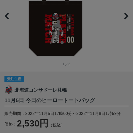
1／3
受注生産
北海道コンサドーレ札幌
11月5日 今日のヒーロートートバッグ
販売期間：2022年11月5日17時00分～2022年11月8日1時59分
2,530円
価格：
（税込）