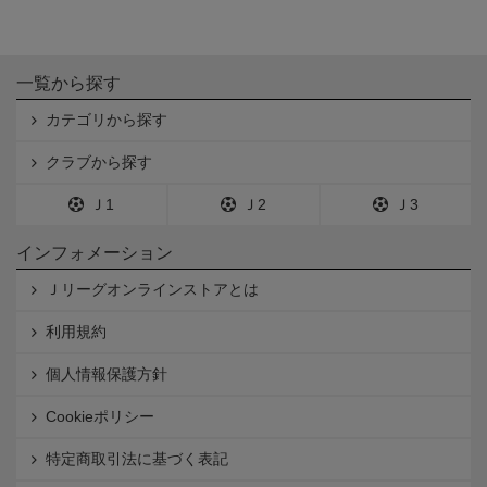
一覧から探す
カテゴリから探す
クラブから探す
Ｊ1
Ｊ2
Ｊ3
インフォメーション
Ｊリーグオンラインストアとは
利用規約
個人情報保護方針
Cookieポリシー
特定商取引法に基づく表記