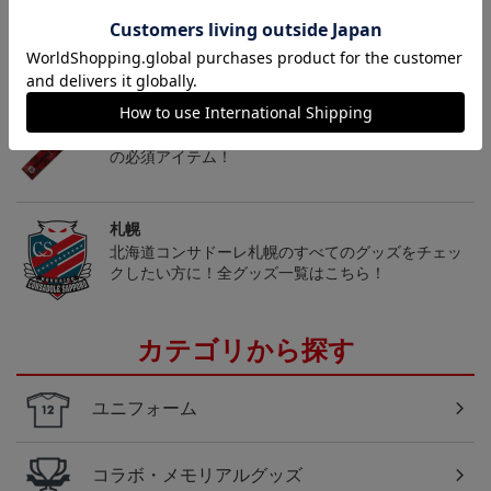
トピックス
札幌
こだわりのデザインに注目！タオルマフラーは応援
の必須アイテム！
札幌
北海道コンサドーレ札幌のすべてのグッズをチェッ
クしたい方に！全グッズ一覧はこちら！
カテゴリから探す
ユニフォーム
コラボ・メモリアルグッズ