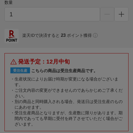
数量
23
楽天IDで決済すると
ポイント獲得
発送予定：12月中旬
こちらの商品は受注生産商品です。
受注生産
生産状況によりお届け時期が変更になる場合がございま
す。
ご注文内容の変更ができませんのであらかじめご了承くだ
さい。
別の商品と同時購入される場合、発送日は受注生産のもの
にあわせます。
受注生産商品となりますが、生産数に限りがあります。期
間内であっても早期に受付を終了させていただく場合がご
ざいます。