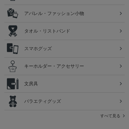
アパレル・ファッション小物
タオル・リストバンド
スマホグッズ
キーホルダー・アクセサリー
文房具
バラエティグッズ
すべて見る