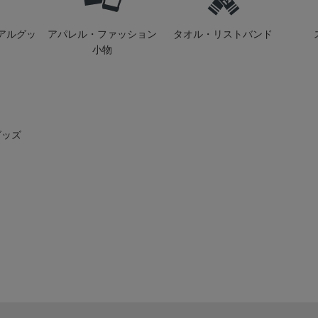
アルグッ
アパレル・ファッション
タオル・リストバンド
小物
グッズ