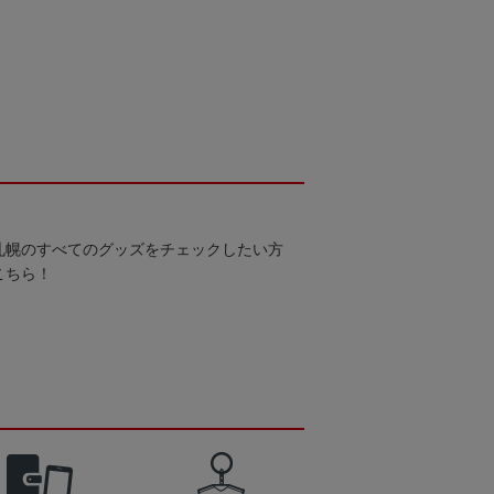
札幌のすべてのグッズをチェックしたい方
こちら！