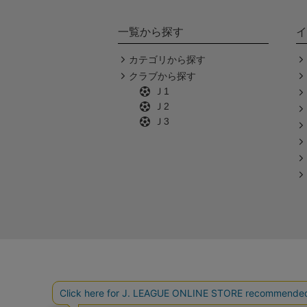
一覧から探す
イ
カテゴリから探す
クラブから探す
Ｊ1
Ｊ2
Ｊ3