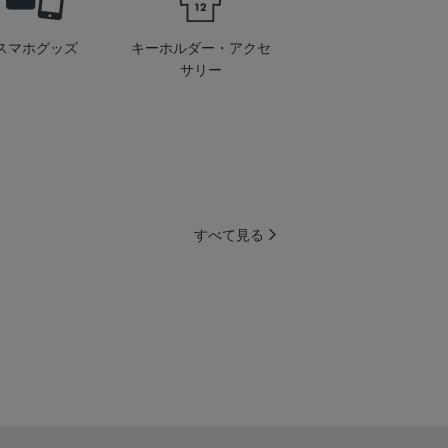
スマホグッズ
キーホルダー・アクセ
サリー
すべて見る