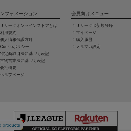
ンフォメーション
会員向けメニュー
Ｊリーグオンラインストアとは
ＪリーグID新規登録
利用規約
マイページ
個人情報保護方針
購入履歴
Cookieポリシー
メルマガ設定
特定商取引法に基づく表記
古物営業法に基づく表記
会社概要
ヘルプページ