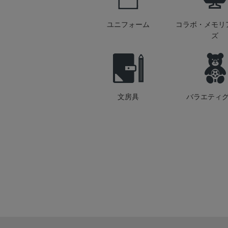
ユニフォーム
コラボ・メモリ
ズ
文房具
バラエティ