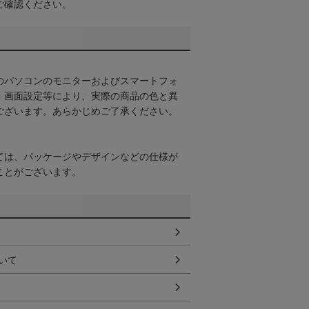
ご確認ください。
のパソコンのモニターおよびスマートフォ
・画面設定等により、実際の商品の色と異
ございます。あらかじめご了承ください。
ては、パッケージやデザインなどの仕様が
ことがございます。
いて