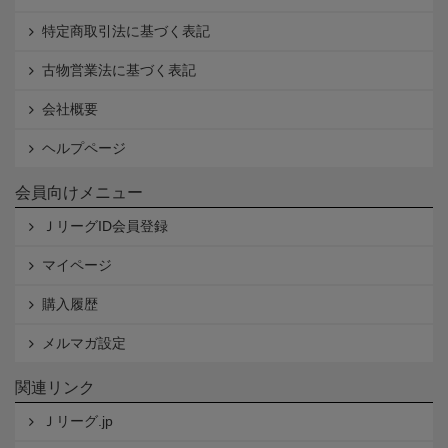
特定商取引法に基づく表記
古物営業法に基づく表記
会社概要
ヘルプページ
会員向けメニュー
ＪリーグID会員登録
マイページ
購入履歴
メルマガ設定
関連リンク
Ｊリーグ.jp