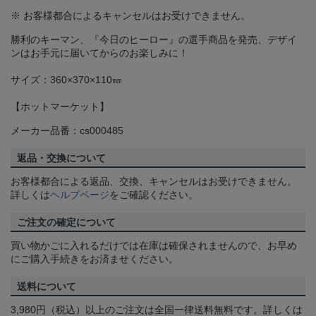
※ お客様都合によるキャンセルはお受けできません。
勝利のキーマン、『今日のヒーロー』の選手商品を発売、デザイ
ンはお手元に届いてからのお楽しみに！
サイズ：360×370×110㎜
【ホットマーケット】
メーカー品番：cs000485
返品・交換について
お客様都合による返品、交換、キャンセルはお受けできません。
詳しくは
ヘルプページ
をご確認ください。
ご注文の確定について
買い物かごに入れるだけでは在庫は確保されませんので、お早め
にご購入手続きをお済ませください。
送料について
3,980円（税込）以上のご注文は全国一律送料無料です。詳しくは