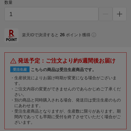
数量
26
楽天IDで決済すると
ポイント獲得
発送予定：ご注文より約5週間後お届け
こちらの商品は受注生産商品です。
受注生産
生産状況によりお届け時期が変更になる場合がございま
す。
ご注文内容の変更ができませんのであらかじめご了承くだ
さい。
別の商品と同時購入される場合、発送日は受注生産のもの
にあわせます。
受注生産商品となりますが、生産数に限りがあります。期
間内であっても早期に受付を終了させていただく場合がご
ざいます。