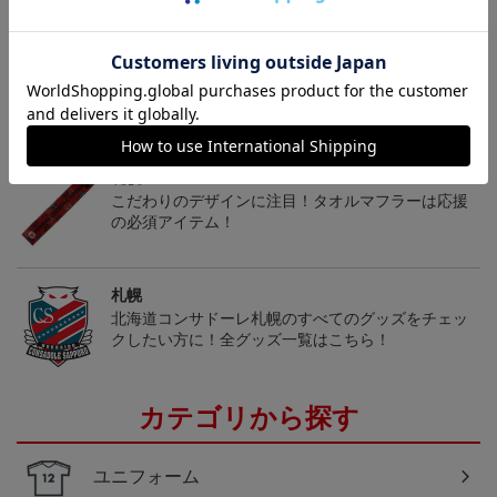
ヘルプページ
トピックス
札幌
こだわりのデザインに注目！タオルマフラーは応援
の必須アイテム！
札幌
北海道コンサドーレ札幌のすべてのグッズをチェッ
クしたい方に！全グッズ一覧はこちら！
カテゴリから探す
ユニフォーム