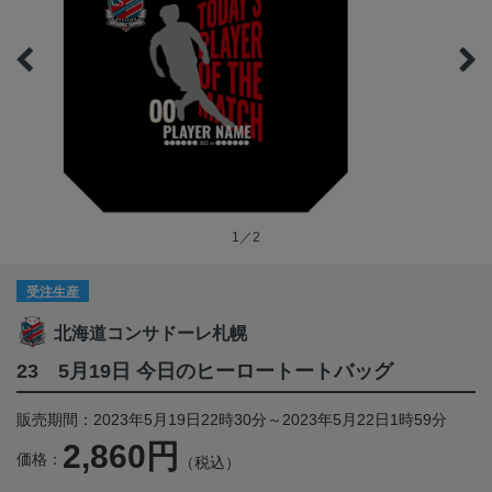
1／2
受注生産
北海道コンサドーレ札幌
23 5月19日 今日のヒーロートートバッグ
販売期間：2023年5月19日22時30分～2023年5月22日1時59分
2,860円
価格：
（税込）