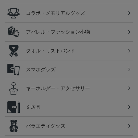
コラボ・メモリアルグッズ
アパレル・ファッション小物
タオル・リストバンド
スマホグッズ
キーホルダー・アクセサリー
文房具
バラエティグッズ