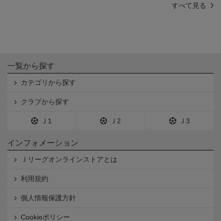
すべて見る
一覧から探す
カテゴリから探す
クラブから探す
Ｊ1
Ｊ2
Ｊ3
インフォメーション
Ｊリーグオンラインストアとは
利用規約
個人情報保護方針
Cookieポリシー