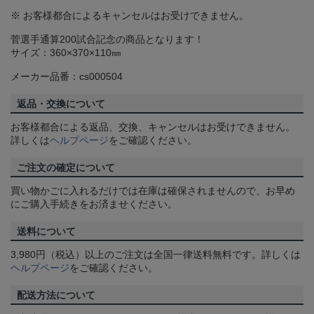
※ お客様都合によるキャンセルはお受けできません。
菅選手通算200試合記念の商品となります！
サイズ：360×370×110㎜
メーカー品番：cs000504
返品・交換について
お客様都合による返品、交換、キャンセルはお受けできません。
詳しくは
ヘルプページ
をご確認ください。
ご注文の確定について
買い物かごに入れるだけでは在庫は確保されませんので、お早め
にご購入手続きをお済ませください。
送料について
3,980円（税込）以上のご注文は全国一律送料無料です。詳しくは
ヘルプページ
をご確認ください。
配送方法について