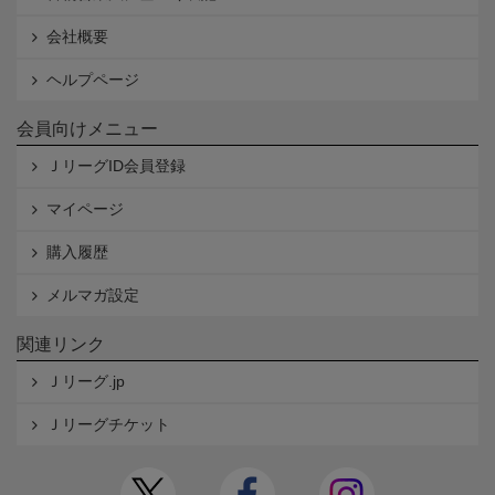
会社概要
ヘルプページ
会員向けメニュー
ＪリーグID会員登録
マイページ
購入履歴
メルマガ設定
関連リンク
Ｊリーグ.jp
Ｊリーグチケット