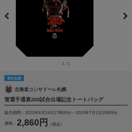
1／2
受注生産
北海道コンサドーレ札幌
菅選手通算200試合出場記念トートバッグ
販売期間：2023年6月24日17時00分～2023年7月1日1時59分
2,860円
価格：
（税込）