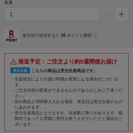
数量
26
楽天IDで決済すると
ポイント獲得
発送予定：ご注文より約5週間後お届け
こちらの商品は受注生産商品です。
受注生産
生産状況によりお届け時期が変更になる場合がございま
す。
ご注文内容の変更ができませんのであらかじめご了承くだ
さい。
別の商品と同時購入される場合、発送日は受注生産のもの
にあわせます。
受注生産商品となりますが、生産数に限りがあります。期
間内であっても早期に受付を終了させていただく場合がご
ざいます。