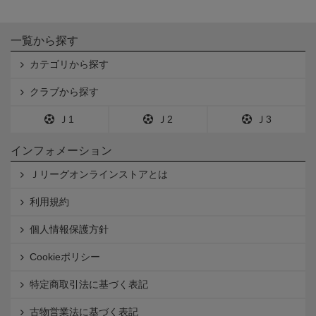
一覧から探す
カテゴリから探す
クラブから探す
Ｊ1
Ｊ2
Ｊ3
インフォメーション
Ｊリーグオンラインストアとは
利用規約
個人情報保護方針
Cookieポリシー
特定商取引法に基づく表記
古物営業法に基づく表記