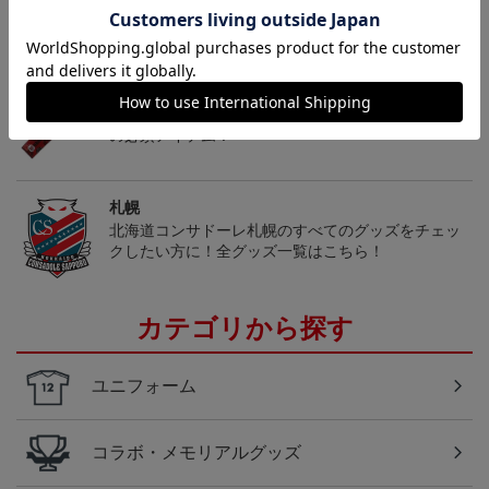
トピックス
札幌
こだわりのデザインに注目！タオルマフラーは応援
の必須アイテム！
札幌
北海道コンサドーレ札幌のすべてのグッズをチェッ
クしたい方に！全グッズ一覧はこちら！
カテゴリから探す
ユニフォーム
コラボ・メモリアルグッズ