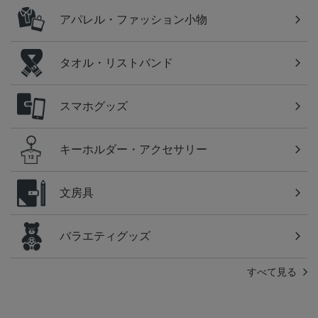
アパレル・ファッション小物
タオル・リストバンド
スマホグッズ
キーホルダー・アクセサリー
文房具
バラエティグッズ
すべて見る