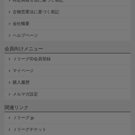
特定商取引法に基づく表記
古物営業法に基づく表記
会社概要
ヘルプページ
会員向けメニュー
ＪリーグID会員登録
マイページ
購入履歴
メルマガ設定
関連リンク
Ｊリーグ.jp
Ｊリーグチケット