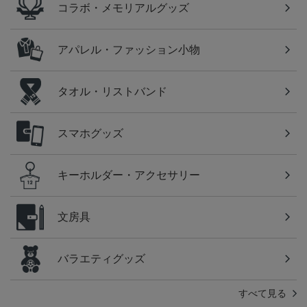
コラボ・メモリアルグッズ
アパレル・ファッション小物
タオル・リストバンド
スマホグッズ
キーホルダー・アクセサリー
文房具
バラエティグッズ
すべて見る