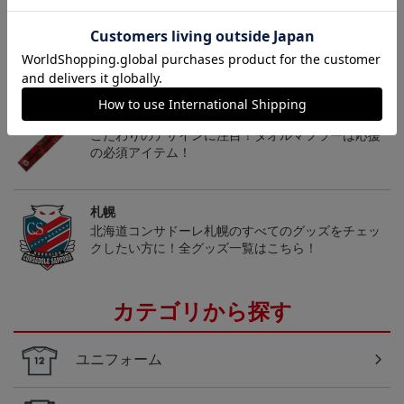
トピックス
札幌
こだわりのデザインに注目！タオルマフラーは応援
の必須アイテム！
札幌
北海道コンサドーレ札幌のすべてのグッズをチェッ
クしたい方に！全グッズ一覧はこちら！
カテゴリから探す
ユニフォーム