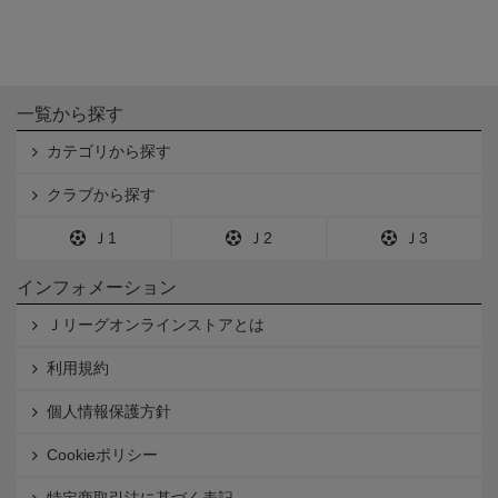
一覧から探す
カテゴリから探す
クラブから探す
Ｊ1
Ｊ2
Ｊ3
インフォメーション
Ｊリーグオンラインストアとは
利用規約
個人情報保護方針
Cookieポリシー