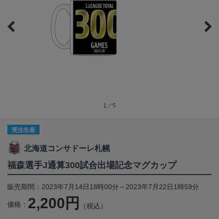
1／5
受注生産
北海道コンサドーレ札幌
福森選手J通算300試合出場記念マグカップ
販売期間：2023年7月14日18時00分～2023年7月22日1時59分
2,200円
価格：
（税込）