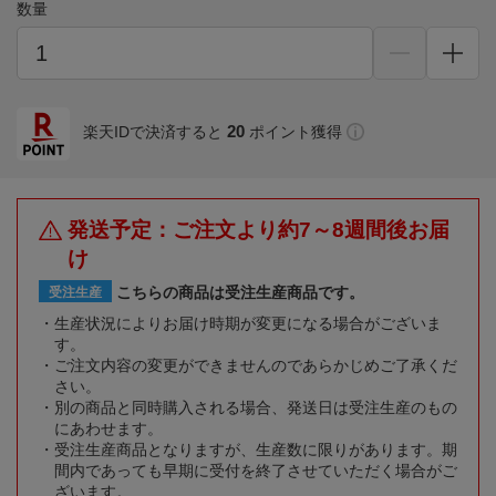
数量
20
楽天IDで決済すると
ポイント獲得
発送予定：ご注文より約7～8週間後お届
け
こちらの商品は受注生産商品です。
受注生産
生産状況によりお届け時期が変更になる場合がございま
す。
ご注文内容の変更ができませんのであらかじめご了承くだ
さい。
別の商品と同時購入される場合、発送日は受注生産のもの
にあわせます。
受注生産商品となりますが、生産数に限りがあります。期
間内であっても早期に受付を終了させていただく場合がご
ざいます。