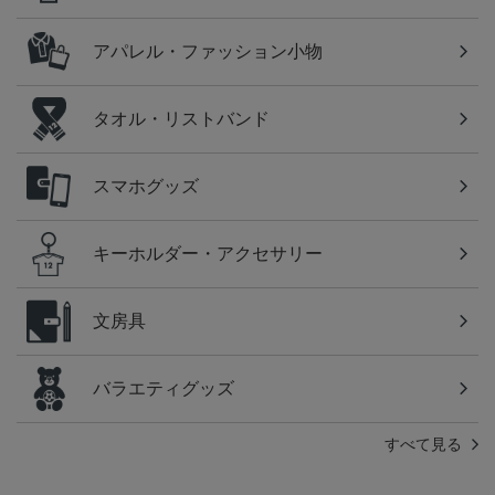
アパレル・ファッション小物
タオル・リストバンド
スマホグッズ
キーホルダー・アクセサリー
文房具
バラエティグッズ
すべて見る