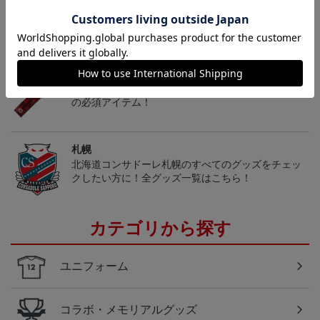
トピックス
札幌
こだわりのデザインに注目！タオルマフラーは応援
の必須アイテム！
札幌
北海道コンサドーレ札幌のすべてのグッズをチェッ
クしたい方に！全グッズ一覧はこちら！
カテゴリから探す
ユニフォーム
コラボ・メモリアルグッズ