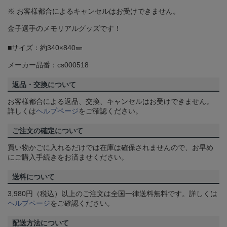
※ お客様都合によるキャンセルはお受けできません。
金子選手のメモリアルグッズです！
■サイズ：約340×840㎜
メーカー品番：cs000518
返品・交換について
お客様都合による返品、交換、キャンセルはお受けできません。
詳しくは
ヘルプページ
をご確認ください。
ご注文の確定について
買い物かごに入れるだけでは在庫は確保されませんので、お早め
にご購入手続きをお済ませください。
送料について
3,980円（税込）以上のご注文は全国一律送料無料です。詳しくは
ヘルプページ
をご確認ください。
配送方法について