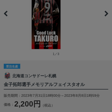
1／3
受注生産
北海道コンサドーレ札幌
金子拓郎選手メモリアルフェイスタオル
販売期間：2023年7月31日18時00分～2023年8月8日1時59分
2,200円
価格：
（税込）