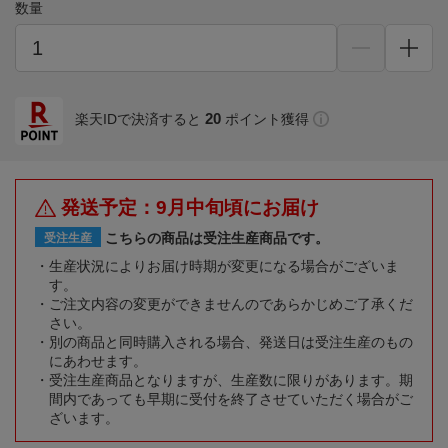
数量
20
楽天IDで決済すると
ポイント獲得
発送予定：9月中旬頃にお届け
こちらの商品は受注生産商品です。
受注生産
生産状況によりお届け時期が変更になる場合がございま
す。
ご注文内容の変更ができませんのであらかじめご了承くだ
さい。
別の商品と同時購入される場合、発送日は受注生産のもの
にあわせます。
受注生産商品となりますが、生産数に限りがあります。期
間内であっても早期に受付を終了させていただく場合がご
ざいます。