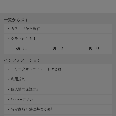
一覧から探す
カテゴリから探す
クラブから探す
Ｊ1
Ｊ2
Ｊ3
インフォメーション
Ｊリーグオンラインストアとは
利用規約
個人情報保護方針
Cookieポリシー
特定商取引法に基づく表記