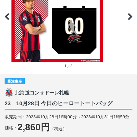
1／3
受注生産
北海道コンサドーレ札幌
23 10月28日 今日のヒーロートートバッグ
販売期間：2023年10月28日16時00分～2023年10月31日1時59分
2,860円
価格：
（税込）