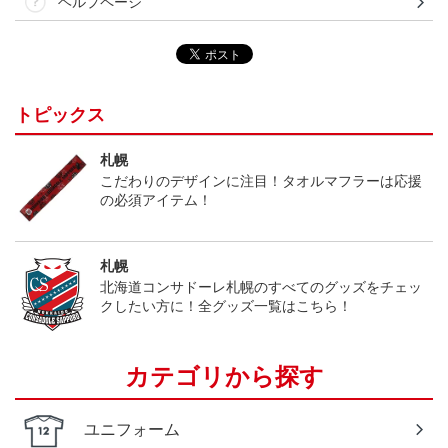
ヘルプページ
トピックス
札幌
こだわりのデザインに注目！タオルマフラーは応援
の必須アイテム！
札幌
北海道コンサドーレ札幌のすべてのグッズをチェッ
クしたい方に！全グッズ一覧はこちら！
カテゴリから探す
ユニフォーム