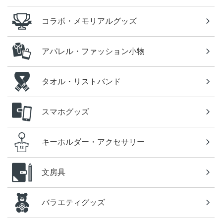
コラボ・メモリアルグッズ
アパレル・ファッション小物
タオル・リストバンド
スマホグッズ
キーホルダー・アクセサリー
文房具
バラエティグッズ