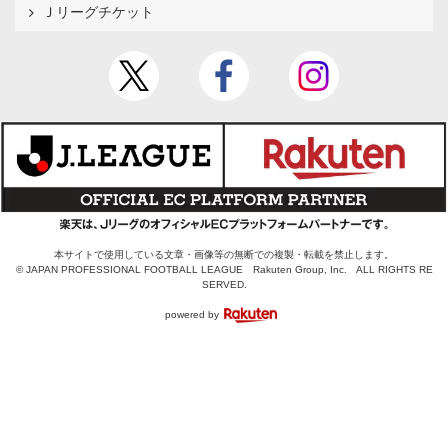
Ｊリーグチケット
本サイトで使用している文章・画像等の無断での複製・転載を禁止します。
© JAPAN PROFESSIONAL FOOTBALL LEAGUE Rakuten Group, Inc. ALL RIGHTS RE
SERVED.
powered by