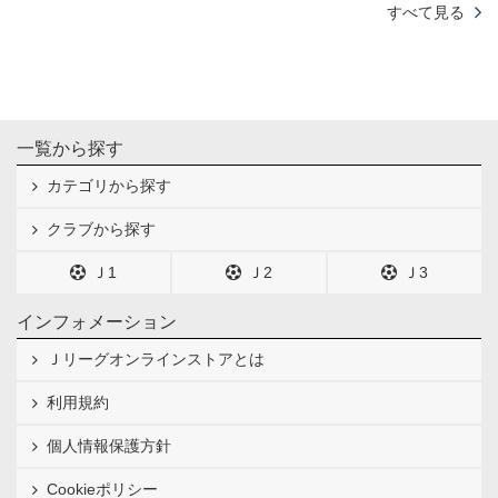
すべて見る
一覧から探す
カテゴリから探す
クラブから探す
Ｊ1
Ｊ2
Ｊ3
インフォメーション
Ｊリーグオンラインストアとは
利用規約
個人情報保護方針
Cookieポリシー