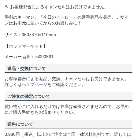
※ お客様都合によるキャンセルはお受けできません。
勝利のキーマン、『今日のヒーロー』の選手商品を発売、デザイ
ンはお手元に届いてからのお楽しみに！
サイズ：360×370×110mm
【ホットマーケット】
メーカー品番：cs000561
返品・交換について
お客様都合による返品、交換、キャンセルはお受けできません。
詳しくは
ヘルプページ
をご確認ください。
ご注文の確定について
買い物かごに入れるだけでは在庫は確保されませんので、お早め
にご購入手続きをお済ませください。
送料について
3,980円（税込）以上のご注文は全国一律送料無料です。詳しくは