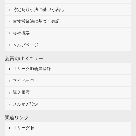
特定商取引法に基づく表記
古物営業法に基づく表記
会社概要
ヘルプページ
会員向けメニュー
ＪリーグID会員登録
マイページ
購入履歴
メルマガ設定
関連リンク
Ｊリーグ.jp