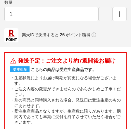
数量
26
楽天IDで決済すると
ポイント獲得
発送予定：ご注文より約7週間後お届け
こちらの商品は受注生産商品です。
受注生産
生産状況によりお届け時期が変更になる場合がございま
す。
ご注文内容の変更ができませんのであらかじめご了承くだ
さい。
別の商品と同時購入される場合、発送日は受注生産のもの
にあわせます。
受注生産商品となりますが、生産数に限りがあります。期
間内であっても早期に受付を終了させていただく場合がご
ざいます。