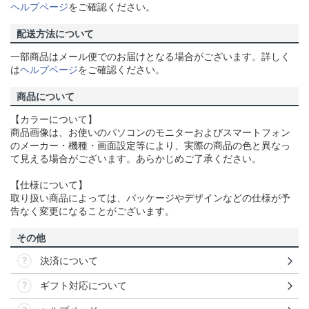
ヘルプページ
をご確認ください。
配送方法について
一部商品はメール便でのお届けとなる場合がございます。詳しく
は
ヘルプページ
をご確認ください。
商品について
【カラーについて】
商品画像は、お使いのパソコンのモニターおよびスマートフォン
のメーカー・機種・画面設定等により、実際の商品の色と異なっ
て見える場合がございます。あらかじめご了承ください。
【仕様について】
取り扱い商品によっては、パッケージやデザインなどの仕様が予
告なく変更になることがございます。
その他
決済について
ギフト対応について