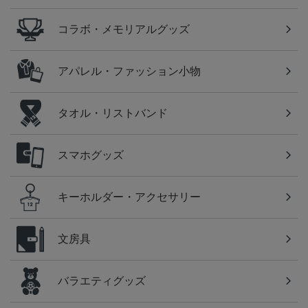
コラボ・メモリアルグッズ
アパレル・ファッション小物
タオル・リストバンド
スマホグッズ
キーホルダー・アクセサリー
文房具
バラエティグッズ