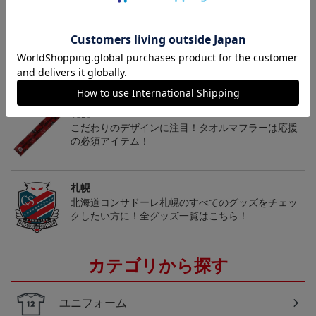
ヘルプページ
トピックス
札幌
こだわりのデザインに注目！タオルマフラーは応援
の必須アイテム！
札幌
北海道コンサドーレ札幌のすべてのグッズをチェッ
クしたい方に！全グッズ一覧はこちら！
カテゴリから探す
ユニフォーム