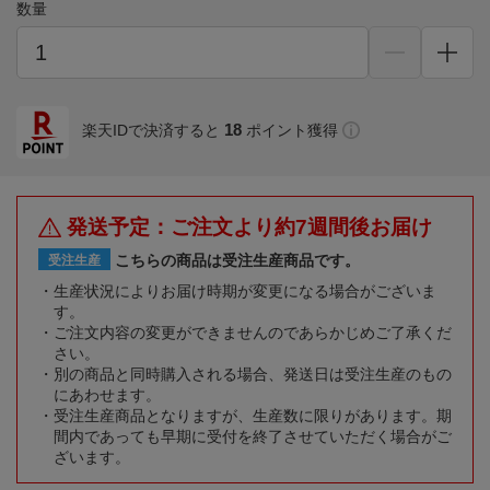
数量
18
楽天IDで決済すると
ポイント獲得
発送予定：ご注文より約7週間後お届け
こちらの商品は受注生産商品です。
受注生産
生産状況によりお届け時期が変更になる場合がございま
す。
ご注文内容の変更ができませんのであらかじめご了承くだ
さい。
別の商品と同時購入される場合、発送日は受注生産のもの
にあわせます。
受注生産商品となりますが、生産数に限りがあります。期
間内であっても早期に受付を終了させていただく場合がご
ざいます。