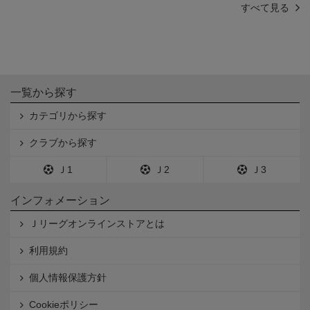
すべて見る
一覧から探す
カテゴリから探す
クラブから探す
Ｊ1
Ｊ2
Ｊ3
インフォメーション
Ｊリーグオンラインストアとは
利用規約
個人情報保護方針
Cookieポリシー