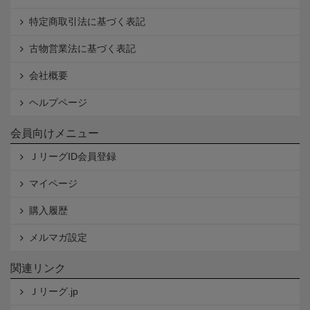
特定商取引法に基づく表記
古物営業法に基づく表記
会社概要
ヘルプページ
会員向けメニュー
ＪリーグID会員登録
マイページ
購入履歴
メルマガ設定
関連リンク
Ｊリーグ.jp