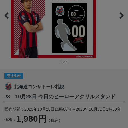
1／4
受注生産
北海道コンサドーレ札幌
23 10月28日 今日のヒーローアクリルスタンド
販売期間：2023年10月28日16時00分～2023年10月31日1時59分
1,980円
価格：
（税込）