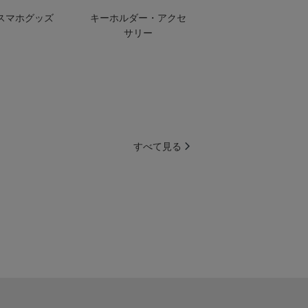
スマホグッズ
キーホルダー・アクセ
サリー
すべて見る