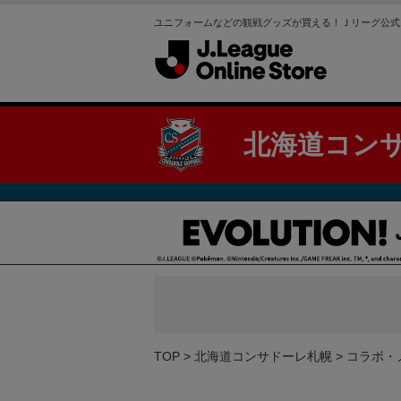
ユニフォームなどの観戦グッズが買える！Ｊリーグ公式
北海道コン
TOP
北海道コンサドーレ札幌
コラボ・