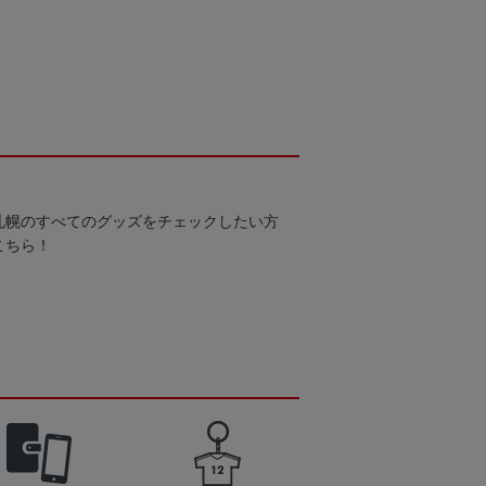
札幌のすべてのグッズをチェックしたい方
こちら！