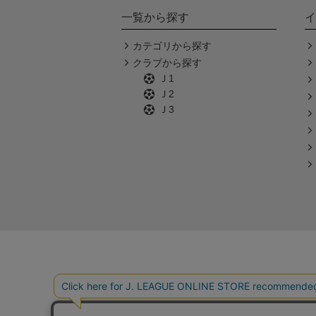
一覧から探す
イ
カテゴリから探す
クラブから探す
Ｊ1
Ｊ2
Ｊ3