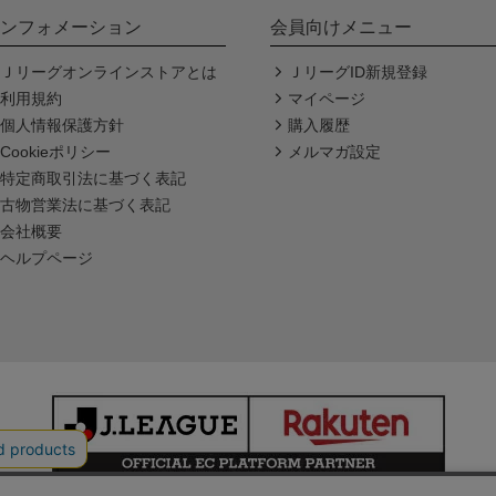
ンフォメーション
会員向けメニュー
Ｊリーグオンラインストアとは
ＪリーグID新規登録
利用規約
マイページ
個人情報保護方針
購入履歴
Cookieポリシー
メルマガ設定
特定商取引法に基づく表記
古物営業法に基づく表記
会社概要
ヘルプページ