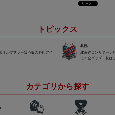
トピックス
札幌
タオルマフラーは応援の必須アイ
北海道コンサドーレ
に！全グッズ一覧は
カテゴリから探す