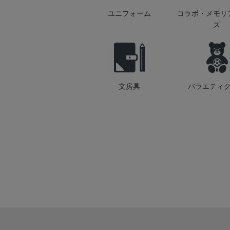
ユニフォーム
コラボ・メモリ
ズ
文房具
バラエティ