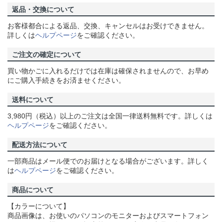
返品・交換について
お客様都合による返品、交換、キャンセルはお受けできません。
詳しくは
ヘルプページ
をご確認ください。
ご注文の確定について
買い物かごに入れるだけでは在庫は確保されませんので、お早め
にご購入手続きをお済ませください。
送料について
3,980円（税込）以上のご注文は全国一律送料無料です。詳しくは
ヘルプページ
をご確認ください。
配送方法について
一部商品はメール便でのお届けとなる場合がございます。詳しく
は
ヘルプページ
をご確認ください。
商品について
【カラーについて】
商品画像は、お使いのパソコンのモニターおよびスマートフォン