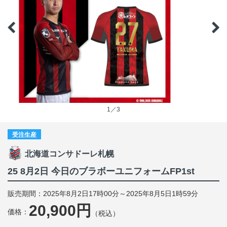
1／3
受注生産
北海道コンサドーレ札幌
25 8月2日 今日のブラボーユニフォームFP1st
販売期間：2025年8月2日17時00分～2025年8月5日1時59分
20,900円
価格：
（税込）