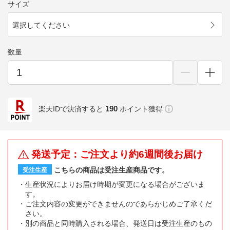
サイズ
選択してください
数量
190
楽天IDで決済すると
ポイント獲得
発送予定：ご注文より約6週間後お届け
こちらの商品は受注生産商品です。
受注生産
生産状況によりお届け時期が変更になる場合がございま
す。
ご注文内容の変更ができませんのであらかじめご了承くだ
さい。
別の商品と同時購入される場合、発送日は受注生産のもの