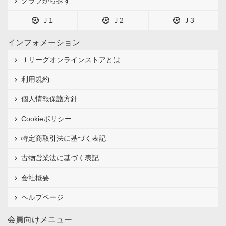
クラブから探す
Ｊ1
Ｊ2
Ｊ3
インフォメーション
Ｊリーグオンラインストアとは
利用規約
個人情報保護方針
Cookieポリシー
特定商取引法に基づく表記
古物営業法に基づく表記
会社概要
ヘルプページ
会員向けメニュー