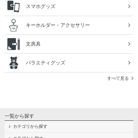
スマホグッズ
キーホルダー・アクセサリー
文房具
バラエティグッズ
すべて見る
一覧から探す
カテゴリから探す