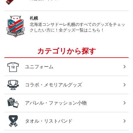
札幌
北海道コンサドーレ札幌のすべてのグッズをチェッ
クしたい方に！全グッズ一覧はこちら！
カテゴリから探す
ユニフォーム
コラボ・メモリアルグッズ
アパレル・ファッション小物
タオル・リストバンド