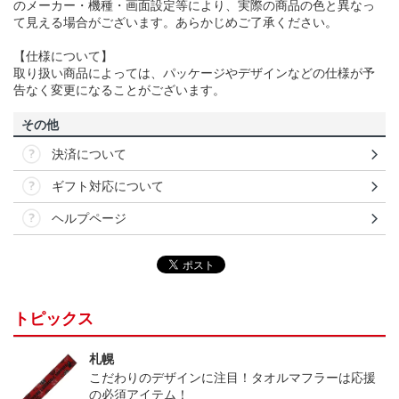
のメーカー・機種・画面設定等により、実際の商品の色と異なっ
て見える場合がございます。あらかじめご了承ください。
【仕様について】
取り扱い商品によっては、パッケージやデザインなどの仕様が予
告なく変更になることがございます。
その他
決済について
ギフト対応について
ヘルプページ
トピックス
札幌
こだわりのデザインに注目！タオルマフラーは応援
の必須アイテム！