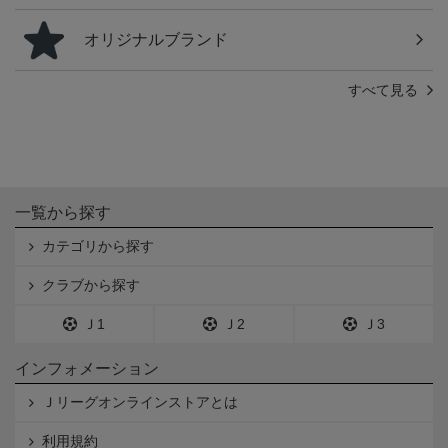
オリジナルブランド
すべて見る
一覧から探す
カテゴリから探す
クラブから探す
Ｊ1
Ｊ2
Ｊ3
インフォメーション
Ｊリーグオンラインストアとは
利用規約