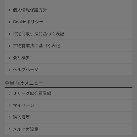
個人情報保護方針
Cookieポリシー
特定商取引法に基づく表記
古物営業法に基づく表記
会社概要
ヘルプページ
会員向けメニュー
ＪリーグID会員登録
マイページ
購入履歴
メルマガ設定