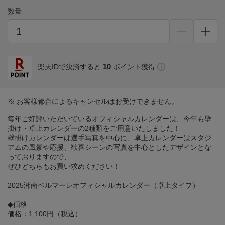
数量
10
楽天IDで決済すると
ポイント獲得
※ お客様都合によるキャンセルはお受けできません。
毎年ご好評いただいているオフィシャルカレンダーは、今年も壁
掛け・卓上カレンダーの2種類をご用意いたしました！
壁掛けカレンダーは選手写真を中心に、卓上カレンダーはスタジ
アムの風景や応援、歓喜シーンの写真を中心としたデザインとな
っておりますので、
ぜひどちらもお買い求めください！
2025湘南ベルマーレオフィシャルカレンダー（卓上タイプ）
◆価格
価格：1,100円（税込）