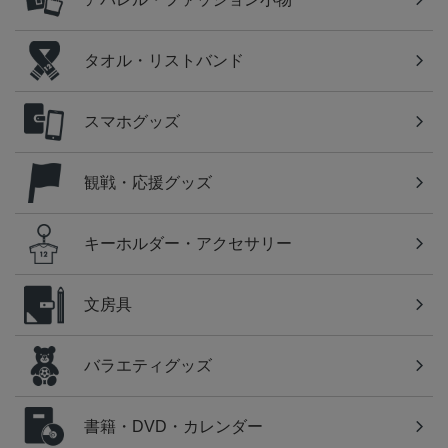
タオル・リストバンド
スマホグッズ
観戦・応援グッズ
キーホルダー・アクセサリー
文房具
バラエティグッズ
書籍・DVD・カレンダー