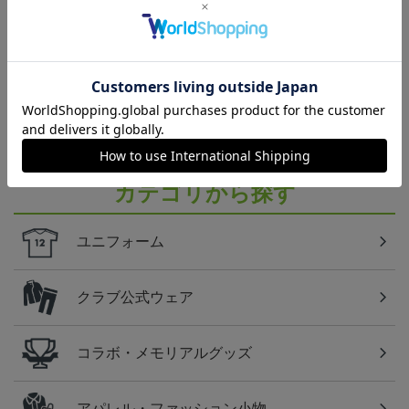
トピックス
湘南
湘南ベルマーレのすべてのグッズをチェックしたい
方に！全グッズ一覧はこちら！
カテゴリから探す
ユニフォーム
クラブ公式ウェア
コラボ・メモリアルグッズ
アパレル・ファッション小物