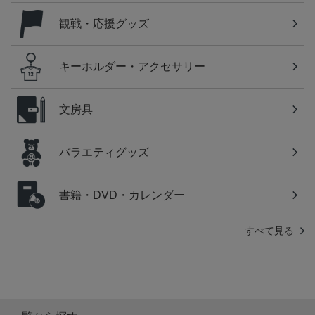
観戦・応援グッズ
キーホルダー・アクセサリー
文房具
バラエティグッズ
書籍・DVD・カレンダー
すべて見る