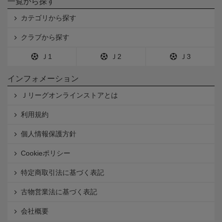
一覧から探す
カテゴリから探す
クラブから探す
Ｊ1
Ｊ2
Ｊ3
インフォメーション
Ｊリーグオンラインストアとは
利用規約
個人情報保護方針
Cookieポリシー
特定商取引法に基づく表記
古物営業法に基づく表記
会社概要