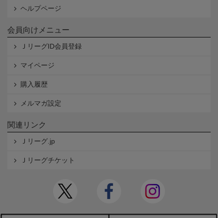
ヘルプページ
会員向けメニュー
ＪリーグID会員登録
マイページ
購入履歴
メルマガ設定
関連リンク
Ｊリーグ.jp
Ｊリーグチケット