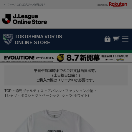
ユニフォームなどの公式グッズが買える！
powered by
TOKUSHIMA VORTIS
ONLINE STORE
平日午前10時までのご注文は当日出荷。
（土日祝日は除く）
ご購入の際はＪリーグIDが必要です。
TOP
徳島ヴォルティス
アパレル・ファッション小物
Tシャツ・ポロシャツ
ベーシックTシャツ(ホワイト)