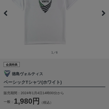
1／6
会員特典
徳島ヴォルティス
ベーシックTシャツ(ホワイト)
販売期間：2024年1月4日14時00分から
1,980円
一般：
（税込）