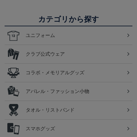
カテゴリから探す
ユニフォーム
クラブ公式ウェア
コラボ・メモリアルグッズ
アパレル・ファッション小物
タオル・リストバンド
スマホグッズ