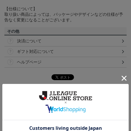
【仕様について】
取り扱い商品によっては、パッケージやデザインなどの仕様が予
告なく変更になることがございます。
その他
決済について
ギフト対応について
ヘルプページ
ランキング
NEW