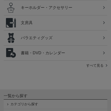
キーホルダー・アクセサリー
文房具
バラエティグッズ
書籍・DVD・カレンダー
すべて見る
一覧から探す
カテゴリから探す