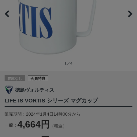
1／4
在庫なし
会員特典
徳島ヴォルティス
LIFE IS VORTIS シリーズ マグカップ
販売期間：2024年1月4日14時00分から
4,664円
一般：
（税込）