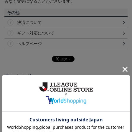
告なく変更になることがございます。
その他
決済について
ギフト対応について
ヘルプページ
ランキング
NEW