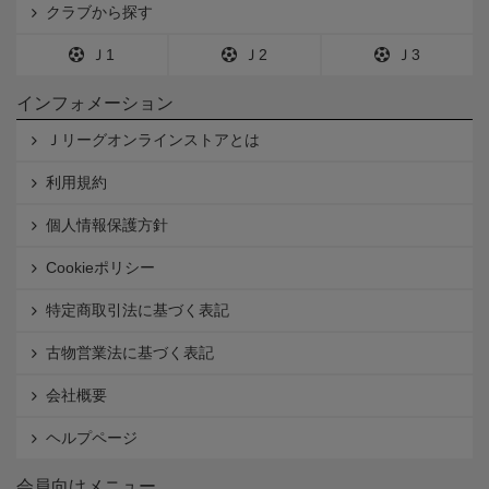
クラブから探す
Ｊ1
Ｊ2
Ｊ3
インフォメーション
Ｊリーグオンラインストアとは
利用規約
個人情報保護方針
Cookieポリシー
特定商取引法に基づく表記
古物営業法に基づく表記
会社概要
ヘルプページ
会員向けメニュー