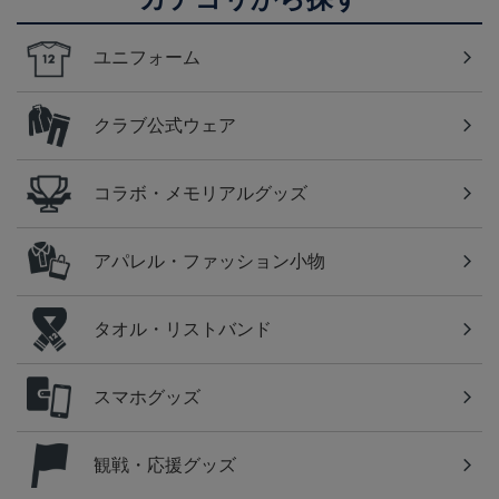
ユニフォーム
クラブ公式ウェア
コラボ・メモリアルグッズ
アパレル・ファッション小物
タオル・リストバンド
スマホグッズ
観戦・応援グッズ