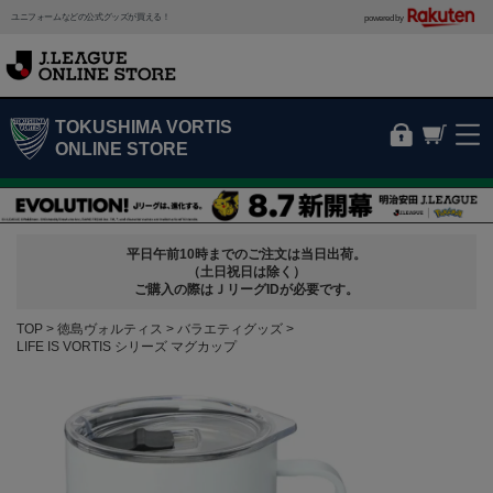
ユニフォームなどの公式グッズが買える！
powered by
TOKUSHIMA VORTIS
ONLINE STORE
平日午前10時までのご注文は当日出荷。
（土日祝日は除く）
ご購入の際はＪリーグIDが必要です。
TOP
徳島ヴォルティス
バラエティグッズ
LIFE IS VORTIS シリーズ マグカップ