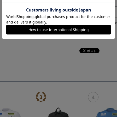
その他
決済について
ギフト対応につ
ヘルプページ