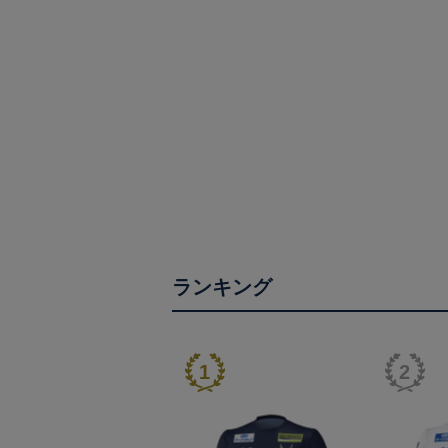
ランキング