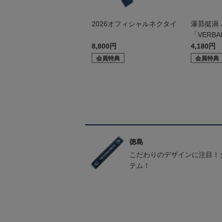
2026オフィシャルネクタイ
瀑昴挺渦
「VERBA
8,800円
4,180円
会員特典
会員特典
徳島
こだわりのデザインに注目！
テム！