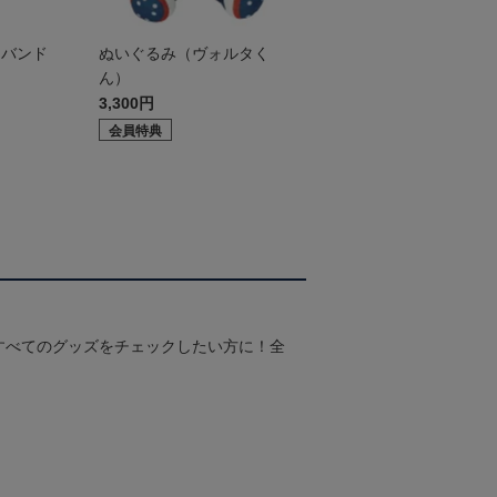
トバンド
ぬいぐるみ（ヴォルタく
ん）
3,300円
会員特典
すべてのグッズをチェックしたい方に！全
！