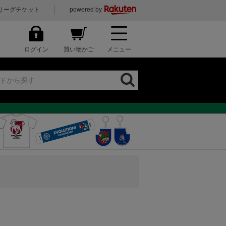
リーグチケット
powered by
ログイン
買い物かご
メニュー