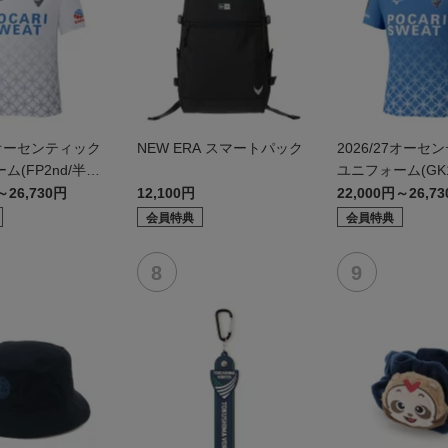
27オーセンティック
NEW ERA スマートパック
2026/27オーセ
ム(FP2nd/半
ユニフォーム(GK1
～26,730円
12,100円
22,000円～26,7
会員特典
会員特典