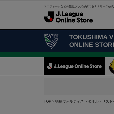
ユニフォームなどの観戦グッズが買える！Ｊリーグ公式
TOKUSHIMA V
ONLINE STOR
TOP
徳島ヴォルティス
タオル・リスト