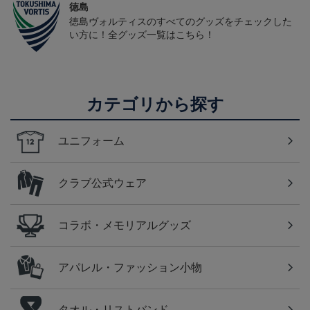
徳島
徳島ヴォルティスのすべてのグッズをチェックした
い方に！全グッズ一覧はこちら！
カテゴリから探す
ユニフォーム
クラブ公式ウェア
コラボ・メモリアルグッズ
アパレル・ファッション小物
タオル・リストバンド