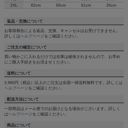
2XL
82cm
56cm
61cm
26cm
返品・交換について
お客様都合による返品、交換、キャンセルはお受けできません。
詳しくは
ヘルプページ
をご確認ください。
ご注文の確定について
買い物かごに入れるだけでは在庫は確保されませんので、お早め
にご購入手続きをお済ませください。
送料について
3,980円（税込）以上のご注文は全国一律送料無料です。詳しくは
ヘルプページ
をご確認ください。
配送方法について
一部商品はメール便でのお届けとなる場合がございます。詳しく
は
ヘルプページ
をご確認ください。
商品について