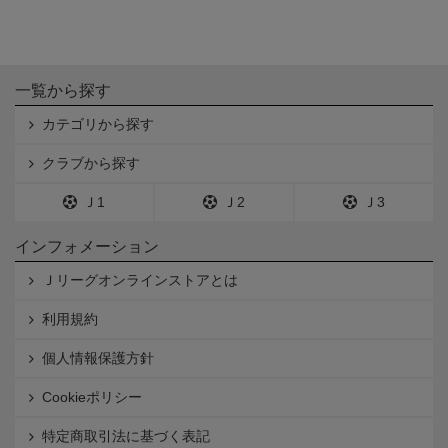
一覧から探す
カテゴリから探す
クラブから探す
Ｊ1
Ｊ2
Ｊ3
インフォメーション
Ｊリーグオンラインストアとは
利用規約
個人情報保護方針
Cookieポリシー
特定商取引法に基づく表記