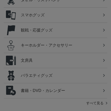
スマホグッズ
観戦・応援グッズ
キーホルダー・アクセサリー
文房具
バラエティグッズ
書籍・DVD・カレンダー
すべて見る