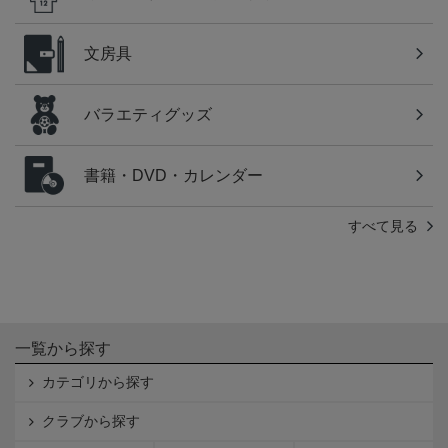
文房具
バラエティグッズ
書籍・DVD・カレンダー
すべて見る
一覧から探す
カテゴリから探す
クラブから探す