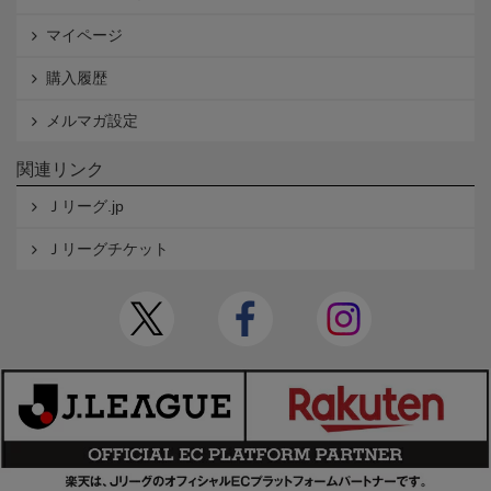
マイページ
購入履歴
メルマガ設定
関連リンク
Ｊリーグ.jp
Ｊリーグチケット