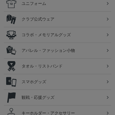
ユニフォーム
クラブ公式ウェア
コラボ・メモリアルグッズ
アパレル・ファッション小物
タオル・リストバンド
スマホグッズ
観戦・応援グッズ
キーホルダー・アクセサリー