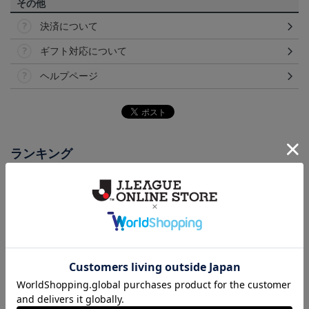
その他
決済について
ギフト対応について
ヘルプページ
ランキング
NEW