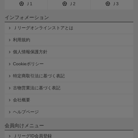
Ｊ1
Ｊ2
Ｊ3
インフォメーション
Ｊリーグオンラインストアとは
利用規約
個人情報保護方針
Cookieポリシー
特定商取引法に基づく表記
古物営業法に基づく表記
会社概要
ヘルプページ
会員向けメニュー
ＪリーグID会員登録