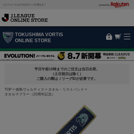
ユニフォームなどの公式グッズが買える！
powered by
TOKUSHIMA VORTIS
ONLINE STORE
平日午前10時までのご注文は当日出荷。
（土日祝日は除く）
ご購入の際はＪリーグIDが必要です。
TOP
徳島ヴォルティス
タオル・リストバンド
タオルマフラー（20周年記念）