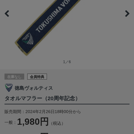
1／6
在庫なし
会員特典
徳島ヴォルティス
タオルマフラー（20周年記念）
販売期間：2024年2月26日18時00分から
1,980円
一般：
（税込）