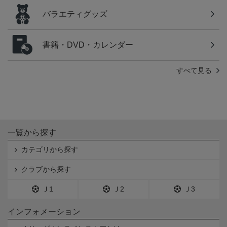
バラエティグッズ
書籍・DVD・カレンダー
すべて見る
一覧から探す
カテゴリから探す
クラブから探す
Ｊ1
Ｊ2
Ｊ3
インフォメーション