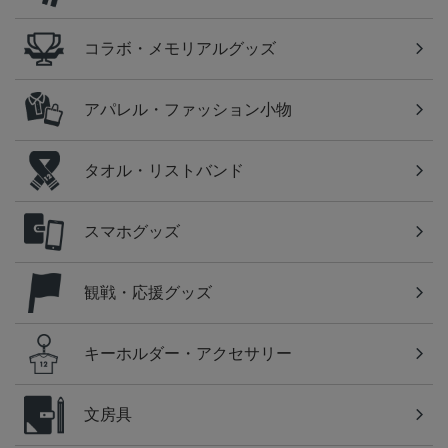
コラボ・メモリアルグッズ
アパレル・ファッション小物
タオル・リストバンド
スマホグッズ
観戦・応援グッズ
キーホルダー・アクセサリー
文房具