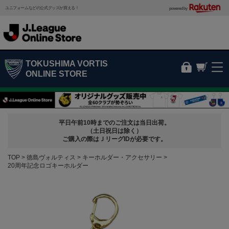
ユニフォームなどの公式グッズが買える！
powered by
TOKUSHIMA VORTIS
ONLINE STORE
平日午前10時までのご注文は当日出荷。
（土日祝日は除く）
ご購入の際はＪリーグIDが必要です。
TOP
徳島ヴォルティス
キーホルダー・アクセサリー
20周年記念ロゴキーホルダー