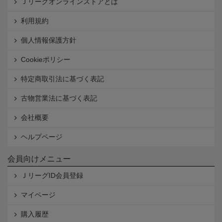
Ｊリーグオンラインストアとは
利用規約
個人情報保護方針
Cookieポリシー
特定商取引法に基づく表記
古物営業法に基づく表記
会社概要
ヘルプページ
会員向けメニュー
ＪリーグID会員登録
マイページ
購入履歴