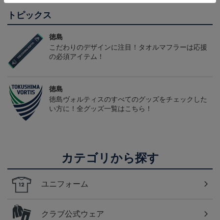
トピックス
徳島
こだわりのデザインに注目！タオルマフラーは応援
の必須アイテム！
徳島
徳島ヴォルティスのすべてのグッズをチェックした
い方に！全グッズ一覧はこちら！
カテゴリから探す
ユニフォーム
クラブ公式ウェア