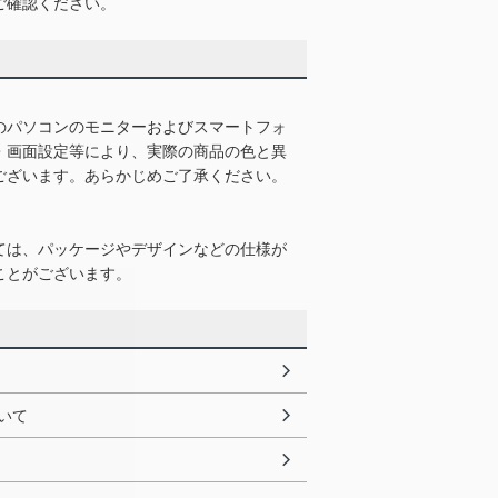
ご確認ください。
のパソコンのモニターおよびスマートフォ
・画面設定等により、実際の商品の色と異
ございます。あらかじめご了承ください。
ては、パッケージやデザインなどの仕様が
ことがございます。
いて