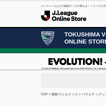
ユニフォームなどの観戦グッズが買える！Ｊリーグ公式
TOKUSHIMA V
ONLINE STOR
TOP
徳島ヴォルティス
バラエティグッ