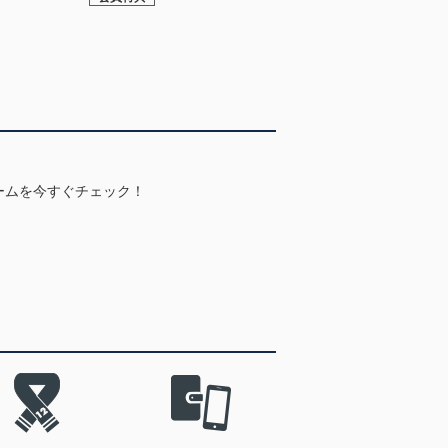
ームを今すぐチェック！