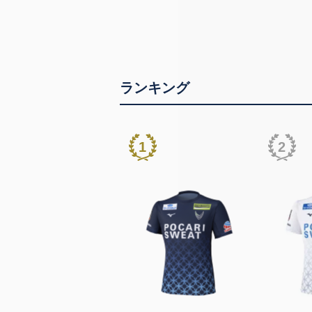
ランキング