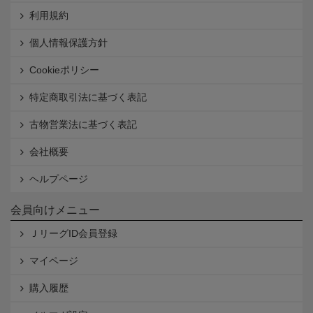
利用規約
個人情報保護方針
Cookieポリシー
特定商取引法に基づく表記
古物営業法に基づく表記
会社概要
ヘルプページ
会員向けメニュー
ＪリーグID会員登録
マイページ
購入履歴