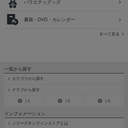
バラエティグッズ
書籍・DVD・カレンダー
すべて見る
一覧から探す
カテゴリから探す
クラブから探す
Ｊ1
Ｊ2
Ｊ3
インフォメーション
Ｊリーグオンラインストアとは