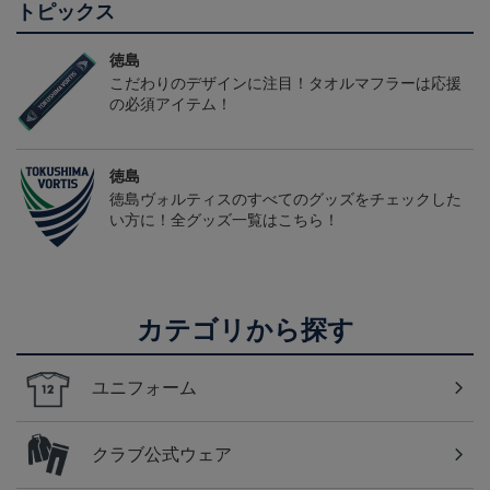
トピックス
徳島
こだわりのデザインに注目！タオルマフラーは応援
の必須アイテム！
徳島
徳島ヴォルティスのすべてのグッズをチェックした
い方に！全グッズ一覧はこちら！
カテゴリから探す
ユニフォーム
クラブ公式ウェア