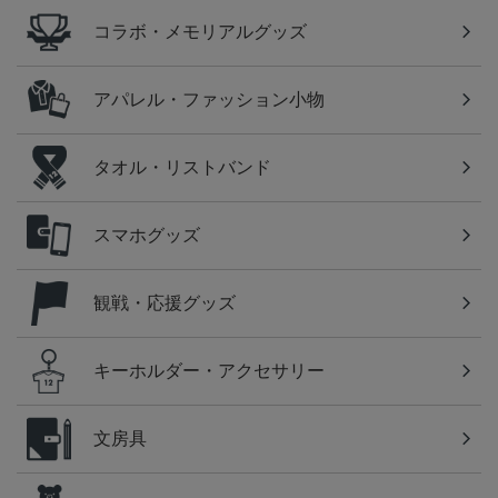
コラボ・メモリアルグッズ
アパレル・ファッション小物
タオル・リストバンド
スマホグッズ
観戦・応援グッズ
キーホルダー・アクセサリー
文房具