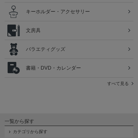
キーホルダー・アクセサリー
文房具
バラエティグッズ
書籍・DVD・カレンダー
すべて見る
一覧から探す
カテゴリから探す