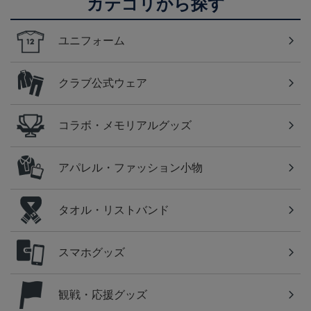
カテゴリから探す
ユニフォーム
クラブ公式ウェア
コラボ・メモリアルグッズ
アパレル・ファッション小物
タオル・リストバンド
スマホグッズ
観戦・応援グッズ