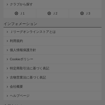
クラブから探す
Ｊ1
Ｊ2
Ｊ3
インフォメーション
Ｊリーグオンラインストアとは
利用規約
個人情報保護方針
Cookieポリシー
特定商取引法に基づく表記
古物営業法に基づく表記
会社概要
ヘルプページ