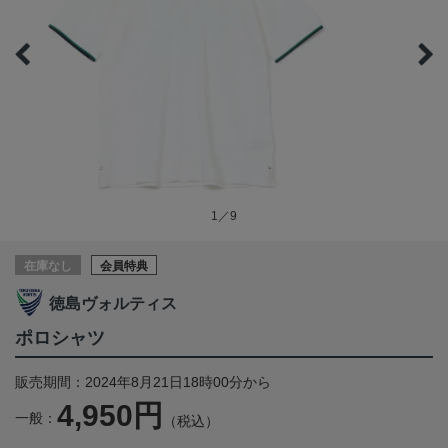
1／9
在庫なし
会員特典
徳島ヴォルティス
ポロシャツ
販売期間：2024年8月21日18時00分から
4,950円
一般：
（税込）