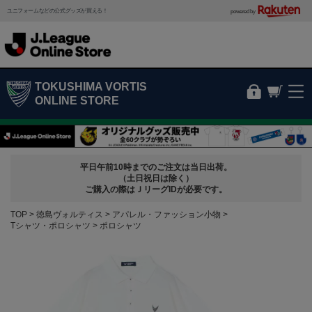
ユニフォームなどの公式グッズが買える！
powered by
TOKUSHIMA VORTIS
ONLINE STORE
平日午前10時までのご注文は当日出荷。
（土日祝日は除く）
ご購入の際はＪリーグIDが必要です。
TOP
徳島ヴォルティス
アパレル・ファッション小物
Tシャツ・ポロシャツ
ポロシャツ