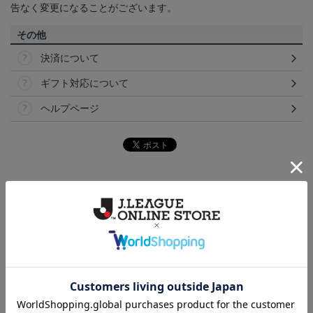
告なく変更になることがございます。
その他
決済について
ギフト対応について
ヘルプページ
ランキング
NEW
NEW